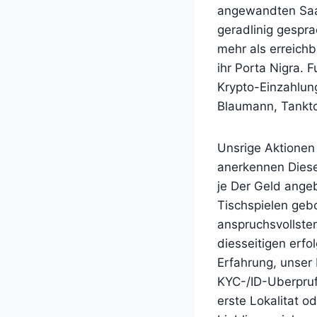
angewandten Saal
geradlinig gespra
mehr als erreichb
ihr Porta Nigra. 
Krypto-Einzahlung
Blaumann, Tankto
Unsrige Aktionen 
anerkennen Diese
je Der Geld ange
Tischspielen geb
anspruchsvollste
diesseitigen erfo
Erfahrung, unser
KYC-/ID-Uberpruf
erste Lokalitat o