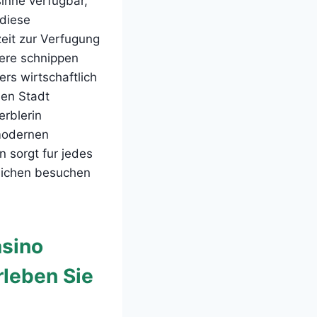
sinne verfugbar,
ndiese
eit zur Verfugung
sere schnippen
rs wirtschaftlich
hen Stadt
erblerin
 modernen
 sorgt fur jedes
lichen besuchen
asino
rleben Sie