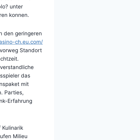
blo? unter
ren konnen.
h den geringeren
asino-ch.eu.com/
 vorweg Standort
chtzeit.
verstandliche
sspieler das
nspaket mit
. Parties,
ank-Erfahrung
 Kulinarik
ufen Milieu