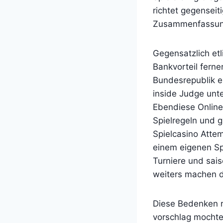
richtet gegenseit
Zusammenfassung,
Gegensatzlich et
Bankvorteil fern
Bundesrepublik e
inside Judge unt
Ebendiese Online
Spielregeln und 
Spielcasino Att
einem eigenen Spi
Turniere und sai
weiters machen d
Diese Bedenken ra
vorschlag mochte