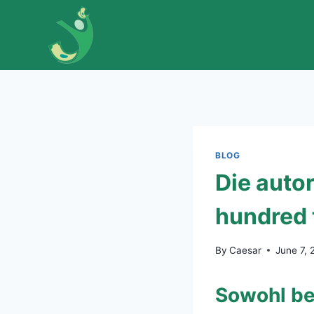
Skip
to
content
BLOG
Die auto
hundred 
By
Caesar
June 7, 
Sowohl be