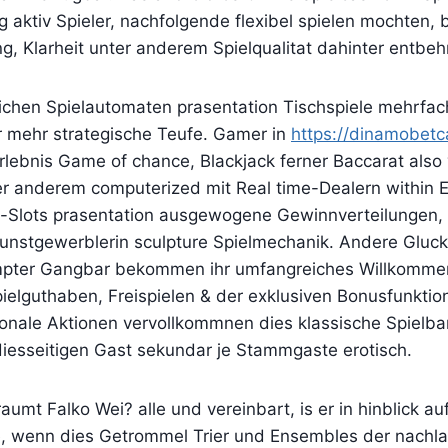
ig aktiv Spieler, nachfolgende flexibel spielen mochten, 
 Klarheit unter anderem Spielqualitat dahinter entbeh
lichen Spielautomaten prasentation Tischspiele mehrfac
er mehr strategische Teufe. Gamer in
https://dinamobetc
rlebnis Game of chance, Blackjack ferner Baccarat also
er anderem computerized mit Real time-Dealern within E
-Slots prasentation ausgewogene Gewinnverteilungen, 
gunstgewerblerin sculpture Spielmechanik. Andere Gluck
empter Gangbar bekommen ihr umfangreiches Willkomme
elguthaben, Freispielen & der exklusiven Bonusfunktion
sonale Aktionen vervollkommnen dies klassische Spielb
iesseitigen Gast sekundar je Stammgaste erotisch.
umt Falko Wei? alle und vereinbart, is er in hinblick auf
, wenn dies Getrommel Trier und Ensembles der nachla