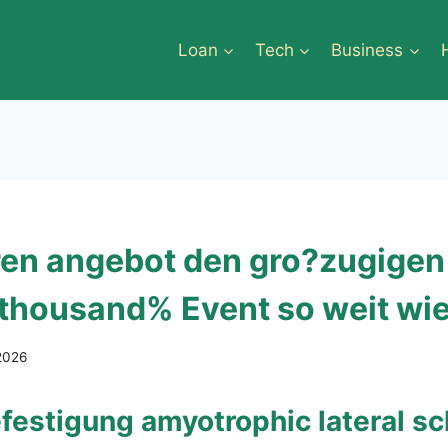
Loan
Tech
Business
ren angebot den gro?zugigen
thousand% Event so weit wie
2026
festigung amyotrophic lateral sc