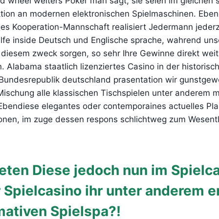
d wheel weiters Poker man sagt, sie seien im gleichen 
ktion an modernen elektronischen Spielmaschinen. Ebe
es Kooperation-Mannschaft realisiert Jedermann jederz
ilfe inside Deutsch und Englische sprache, wahrend un
diesem zweck sorgen, so sehr Ihre Gewinne direkt weite
. Alabama staatlich lizenziertes Casino in der historisc
 Bundesrepublik deutschland prasentation wir gunstgew
 Mischung alle klassischen Tischspielen unter anderem
Ebendiese elegantes oder contemporaines actuelles Plan
tionen, im zuge dessen respons schlichtweg zum Wesent
reten Diese jedoch nun im Spielc
 Spielcasino ihr unter anderem e
mativen Spielspa?!