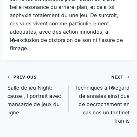
belle resonance du arriere-plan, et cela toi
asphyxie totalement du une jeu. De surcroit,
ces vues vivent comme particulierement
adequates, avec des action innondes, a
l�exclusion de distorsion de son ni fissure de
l’image.
Post
PREVIOUS
NEXT
Salle de jeu Night:
Techniques a l�egard
navigation
cause , ! portrait avec
de annales ainsi que
mansarde de jeux du
de decrochement en
ligne
casinos un tantinet
fran is