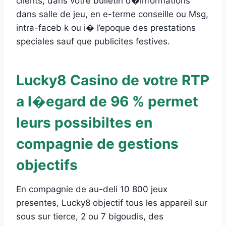
clients, dans votre bulletin d�informations
dans salle de jeu, en e-terme conseille ou Msg,
intra-faceb k ou i� l’epoque des prestations
speciales sauf que publicites festives.
Lucky8 Casino de votre RTP
a l�egard de 96 % permet
leurs possibiltes en
compagnie de gestions
objectifs
En compagnie de au-deli 10 800 jeux
presentes, Lucky8 objectif tous les appareil sur
sous sur tierce, 2 ou 7 bigoudis, des