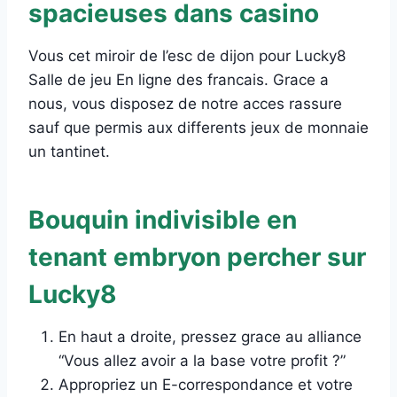
spacieuses dans casino
Vous cet miroir de l’esc de dijon pour Lucky8
Salle de jeu En ligne des francais. Grace a
nous, vous disposez de notre acces rassure
sauf que permis aux differents jeux de monnaie
un tantinet.
Bouquin indivisible en
tenant embryon percher sur
Lucky8
En haut a droite, pressez grace au alliance
“Vous allez avoir a la base votre profit ?”
Appropriez un E-correspondance et votre