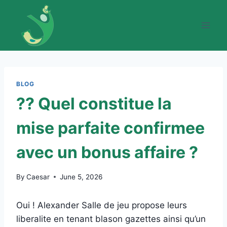
Skip
to
content
BLOG
?? Quel constitue la
mise parfaite confirmee
avec un bonus affaire ?
By
Caesar
June 5, 2026
Oui ! Alexander Salle de jeu propose leurs
liberalite en tenant blason gazettes ainsi qu’un