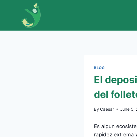
Skip
to
content
BLOG
El deposi
del folle
By
Caesar
June 5,
Es algun ecosist
rapidez extrema 