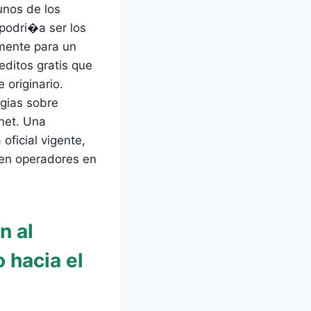
unos de los
 podri�a ser los
mente para un
editos gratis que
 originario.
egias sobre
net. Una
 oficial vigente,
 en operadores en
n al
 hacia el