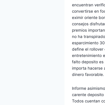
encuentran verif
convertirse en fo
eximir oriente b
consejos disfrut
premios importan
no ha transpirad
esparcimiento 300
define el rollove
entretenimiento e
falto deposito es
importa hacerse 
dinero favorable.
Informe asimismo
carente deposito 
Todos cuentan co