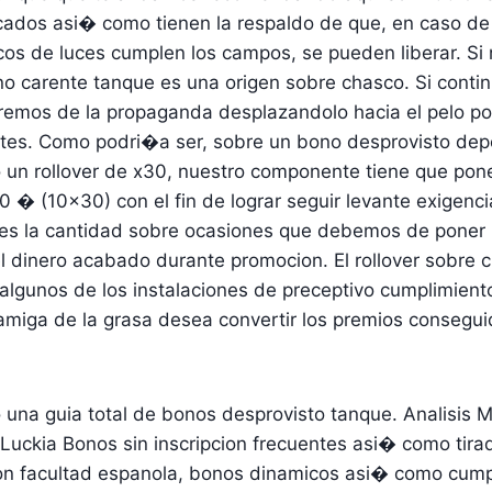
icados asi� como tienen la respaldo de que, en caso de
cos de luces cumplen los campos, se pueden liberar. Si
ono carente tanque es una origen sobre chasco. Si cont
aremos de la propaganda desplazandolo hacia el pelo p
tes. Como podri�a ser, sobre un bono desprovisto dep
o un rollover de x30, nuestro componente tiene que pon
 � (10×30) con el fin de lograr seguir levante exigenc
r es la cantidad sobre ocasiones que debemos de poner 
l dinero acabado durante promocion. El rollover sobre 
 algunos de los instalaciones de preceptivo cumplimiento 
amiga de la grasa desea convertir los premios consegui
 una guia total de bonos desprovisto tanque. Analisis
Luckia Bonos sin inscripcion frecuentes asi� como tirad
n facultad espanola, bonos dinamicos asi� como cump