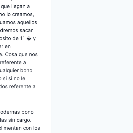
 que llegan a
 no lo creamos,
inuamos aquellos
odremos sacar
osito de 11 � y
er en
ia. Cosa que nos
referente a
cualquier bono
si si no le
dos referente a
 Modernas bono
as sin cargo.
limentan con los