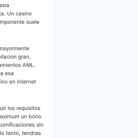
asia
ta. Un casino
componente suele
o mayormente
ilacion gran,
lamientos AML.
ra esa
no en internet
ir los requisitos
 maximum un bono
bonificaciones sin
lo tanto, tendras