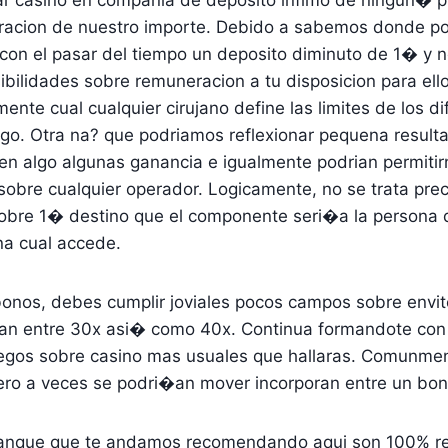
tracion de nuestro importe. Debido a sabemos donde p
con el pasar del tiempo un deposito diminuto de 1� y n
bilidades sobre remuneracion a tu disposicion para ell
ente cual cualquier cirujano define las limites de los di
ago. Otra na? que podriamos reflexionar pequena result
en algo algunas ganancia e igualmente podrian permitir
obre cualquier operador. Logicamente, no se trata preci
sobre 1� destino que el componente seri�a la persona 
a cual accede.
bonos, debes cumplir joviales pocos campos sobre envit
uan entre 30x asi� como 40x. Continua formandote con
uegos sobre casino mas usuales que hallaras. Comunme
ero a veces se podri�an mover incorporan entre un bon
tanque que te andamos recomendando aqui son 100% re