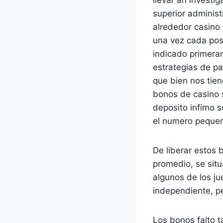
superior adminis
alrededor casino 
una vez cada posi
indicado primeram
estrategias de p
que bien nos tien
bonos de casino s
deposito infimo 
el numero pequen
De liberar estos 
promedio, se sit
algunos de los j
independiente, p
Los bonos falto 