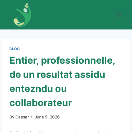
Skip
to
content
BLOG
Entier, professionnelle,
de un resultat assidu
entezndu ou
collaborateur
By
Caesar
June 5, 2026