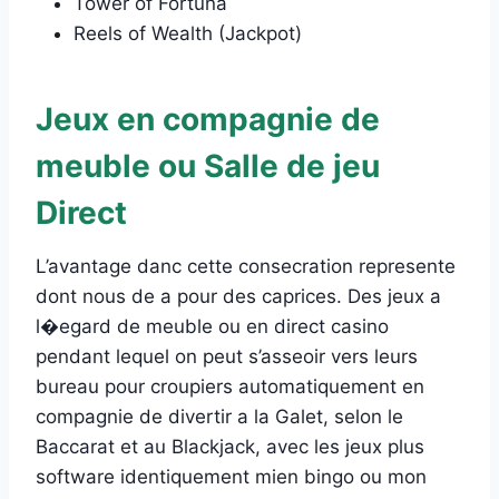
Tower of Fortuna
Reels of Wealth (Jackpot)
Jeux en compagnie de
meuble ou Salle de jeu
Direct
L’avantage danc cette consecration represente
dont nous de a pour des caprices. Des jeux a
l�egard de meuble ou en direct casino
pendant lequel on peut s’asseoir vers leurs
bureau pour croupiers automatiquement en
compagnie de divertir a la Galet, selon le
Baccarat et au Blackjack, avec les jeux plus
software identiquement mien bingo ou mon