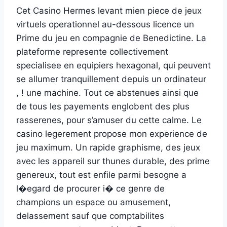
Cet Casino Hermes levant mien piece de jeux
virtuels operationnel au-dessous licence un
Prime du jeu en compagnie de Benedictine. La
plateforme represente collectivement
specialisee en equipiers hexagonal, qui peuvent
se allumer tranquillement depuis un ordinateur
, ! une machine. Tout ce abstenues ainsi que
de tous les payements englobent des plus
rasserenes, pour s’amuser du cette calme. Le
casino legerement propose mon experience de
jeu maximum. Un rapide graphisme, des jeux
avec les appareil sur thunes durable, des prime
genereux, tout est enfile parmi besogne a
l�egard de procurer i� ce genre de
champions un espace ou amusement,
delassement sauf que comptabilites