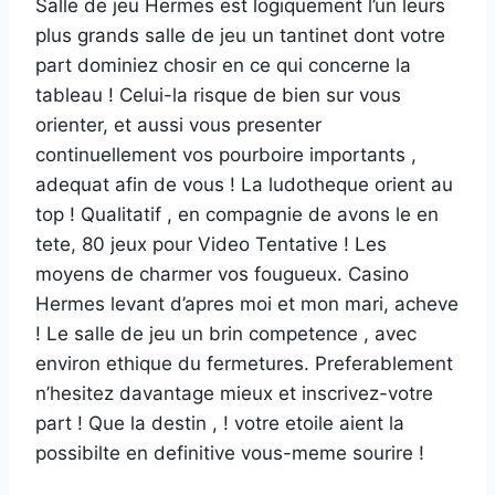
Salle de jeu Hermes est logiquement l’un leurs
plus grands salle de jeu un tantinet dont votre
part dominiez chosir en ce qui concerne la
tableau ! Celui-la risque de bien sur vous
orienter, et aussi vous presenter
continuellement vos pourboire importants ,
adequat afin de vous ! La ludotheque orient au
top ! Qualitatif , en compagnie de avons le en
tete, 80 jeux pour Video Tentative ! Les
moyens de charmer vos fougueux. Casino
Hermes levant d’apres moi et mon mari, acheve
! Le salle de jeu un brin competence , avec
environ ethique du fermetures. Preferablement
n’hesitez davantage mieux et inscrivez-votre
part ! Que la destin , ! votre etoile aient la
possibilte en definitive vous-meme sourire !