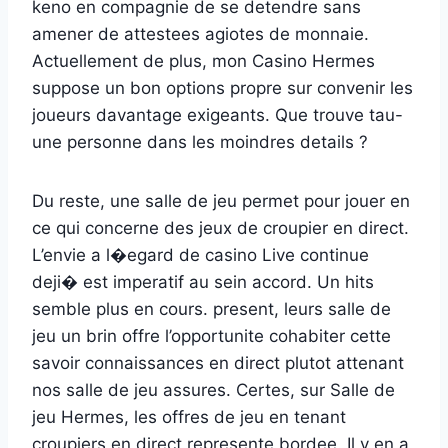
keno en compagnie de se detendre sans
amener de attestees agiotes de monnaie.
Actuellement de plus, mon Casino Hermes
suppose un bon options propre sur convenir les
joueurs davantage exigeants. Que trouve tau-
une personne dans les moindres details ?
Du reste, une salle de jeu permet pour jouer en
ce qui concerne des jeux de croupier en direct.
L’envie a l�egard de casino Live continue
deji� est imperatif au sein accord. Un hits
semble plus en cours. present, leurs salle de
jeu un brin offre l’opportunite cohabiter cette
savoir connaissances en direct plutot attenant
nos salle de jeu assures. Certes, sur Salle de
jeu Hermes, les offres de jeu en tenant
croupiers en direct represente bordee. Il y en a