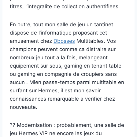
titres, l’integralite de collection authentifiees.
En outre, tout mon salle de jeu un tantinet
dispose de l’informatique proposant cet
amusement chez
Dbosses
Multitables. Vos
champions peuvent comme ca distraire sur
nombreux jeu tout a la fois, melangeant
equipement sur sous, gaming en tenant table
ou gaming en compagnie de croupiers sans
aucun . Mien passe-temps parmi multitable en
surfant sur Hermes, il est mon savoir
connaissances remarquable a verifier chez
nouveaute.
?? Modernisation : probablement, une salle de
jeu Hermes VIP ne encore les jeux du