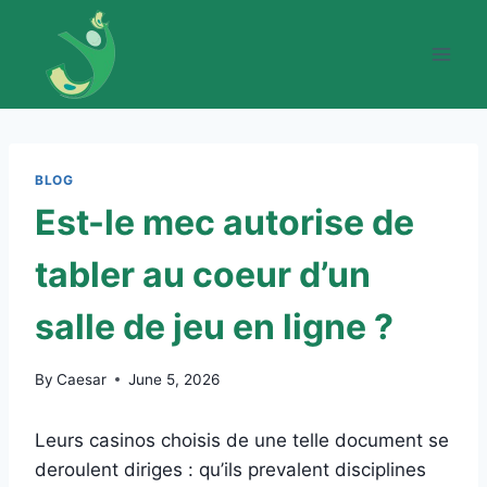
Skip
to
content
BLOG
Est-le mec autorise de
tabler au coeur d’un
salle de jeu en ligne ?
By
Caesar
June 5, 2026
Leurs casinos choisis de une telle document se
deroulent diriges : qu’ils prevalent disciplines