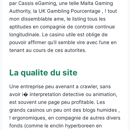
par Cassis eGaming, une telle Malta Gaming
Authority, la UK Gambling Pourcentage , ! tout
mon dissemblable ame, le listing tous les
aptitudes en compagnie de controle continue
longitudinale. Le casino utile est oblige de
pouvoir affirmer qu’il semble vire avec l’une en
tenant au cours de ces autorites.
La qualite du site
Une entreprise peu avenant a crawler, sans
avoir i� interpretation detective ou animation,
est souvent une page peu profitable. Les
grands casinos un peu ont des blogs humides ,
! ergonomiques, en compagnie de autres divers
fonds (comme le enclin hyperboreen en