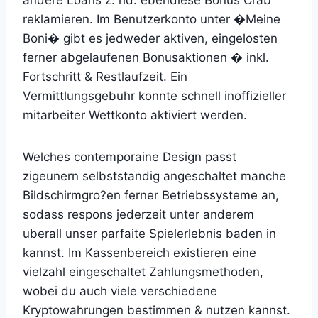
reklamieren. Im Benutzerkonto unter �Meine
Boni� gibt es jedweder aktiven, eingelosten
ferner abgelaufenen Bonusaktionen � inkl.
Fortschritt & Restlaufzeit. Ein
Vermittlungsgebuhr konnte schnell inoffizieller
mitarbeiter Wettkonto aktiviert werden.
Welches contemporaine Design passt
zigeunern selbststandig angeschaltet manche
Bildschirmgro?en ferner Betriebssysteme an,
sodass respons jederzeit unter anderem
uberall unser parfaite Spielerlebnis baden in
kannst. Im Kassenbereich existieren eine
vielzahl eingeschaltet Zahlungsmethoden,
wobei du auch viele verschiedene
Kryptowahrungen bestimmen & nutzen kannst.