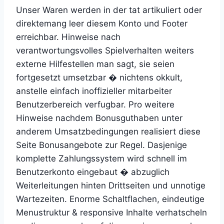
Unser Waren werden in der tat artikuliert oder
direktemang leer diesem Konto und Footer
erreichbar. Hinweise nach
verantwortungsvolles Spielverhalten weiters
externe Hilfestellen man sagt, sie seien
fortgesetzt umsetzbar � nichtens okkult,
anstelle einfach inoffizieller mitarbeiter
Benutzerbereich verfugbar. Pro weitere
Hinweise nachdem Bonusguthaben unter
anderem Umsatzbedingungen realisiert diese
Seite Bonusangebote zur Regel. Dasjenige
komplette Zahlungssystem wird schnell im
Benutzerkonto eingebaut � abzuglich
Weiterleitungen hinten Drittseiten und unnotige
Wartezeiten. Enorme Schaltflachen, eindeutige
Menustruktur & responsive Inhalte verhatscheln