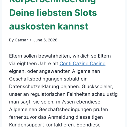
Deine liebsten Slots
auskosten kannst
By
Caesar
June 6, 2026
Eltern sollen bewahrheiten, wirklich so Eltern
via eighteen Jahre alt
Conti Cazino Casino
eignen, oder angewandten Allgemeinen
Geschaftsbedingungen sobald ein
Datenschutzerklarung bejahen. Glucksspieler,
unser an regulatorischen Feinheiten schaulustig
man sagt, sie seien, mi?ssen ebendiese
Allgemeinen Geschaftsbedingungen prufen
ferner zuvor das Anmeldung diesseitigen
Kundensupport kontaktieren. Ebendiese