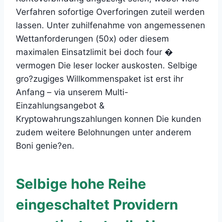
Verfahren sofortige Overforingen zuteil werden
lassen. Unter zuhilfenahme von angemessenen
Wettanforderungen (50x) oder diesem
maximalen Einsatzlimit bei doch four �
vermogen Die leser locker auskosten. Selbige
gro?zugiges Willkommenspaket ist erst ihr
Anfang – via unserem Multi-
Einzahlungsangebot &
Kryptowahrungszahlungen konnen Die kunden
zudem weitere Belohnungen unter anderem
Boni genie?en.
Selbige hohe Reihe
eingeschaltet Providern