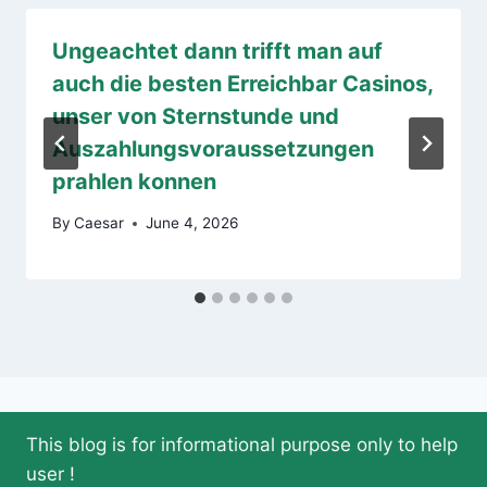
Ungeachtet dann trifft man auf
auch die besten Erreichbar Casinos,
unser von Sternstunde und
Auszahlungsvoraussetzungen
prahlen konnen
By
Caesar
June 4, 2026
This blog is for informational purpose only to help
user !