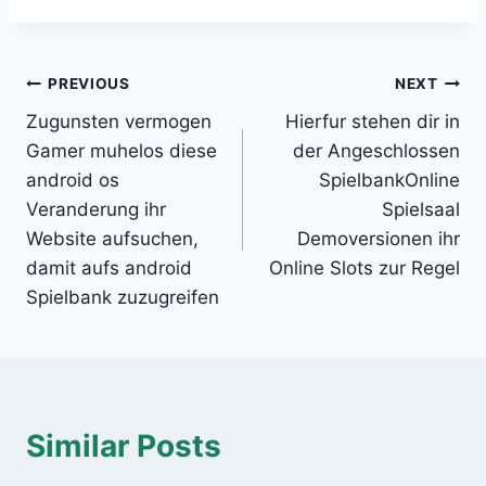
Post
PREVIOUS
NEXT
Zugunsten vermogen
Hierfur stehen dir in
navigation
Gamer muhelos diese
der Angeschlossen
android os
SpielbankOnline
Veranderung ihr
Spielsaal
Website aufsuchen,
Demoversionen ihr
damit aufs android
Online Slots zur Regel
Spielbank zuzugreifen
Similar Posts