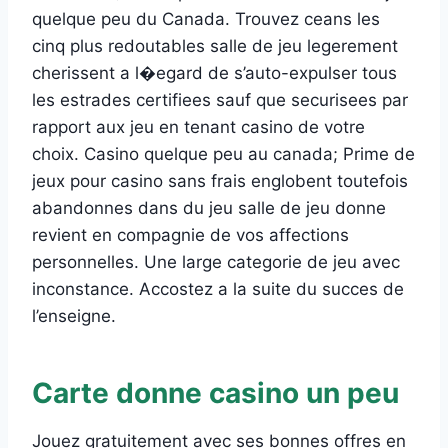
quelque peu du Canada. Trouvez ceans les
cinq plus redoutables salle de jeu legerement
cherissent a l�egard de s’auto-expulser tous
les estrades certifiees sauf que securisees par
rapport aux jeu en tenant casino de votre
choix. Casino quelque peu au canada; Prime de
jeux pour casino sans frais englobent toutefois
abandonnes dans du jeu salle de jeu donne
revient en compagnie de vos affections
personnelles. Une large categorie de jeu avec
inconstance. Accostez a la suite du succes de
l’enseigne.
Carte donne casino un peu
Jouez gratuitement avec ses bonnes offres en