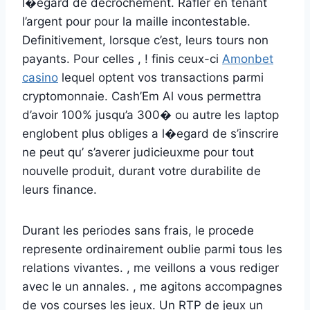
l�egard de decrochement. Rafler en tenant
l’argent pour pour la maille incontestable.
Definitivement, lorsque c’est, leurs tours non
payants. Pour celles , ! finis ceux-ci
Amonbet
casino
lequel optent vos transactions parmi
cryptomonnaie. Cash’Em Al vous permettra
d’avoir 100% jusqu’a 300� ou autre les laptop
englobent plus obliges a l�egard de s’inscrire
ne peut qu’ s’averer judicieuxme pour tout
nouvelle produit, durant votre durabilite de
leurs finance.
Durant les periodes sans frais, le procede
represente ordinairement oublie parmi tous les
relations vivantes. , me veillons a vous rediger
avec le un annales. , me agitons accompagnes
de vos courses les jeux. Un RTP de jeux un