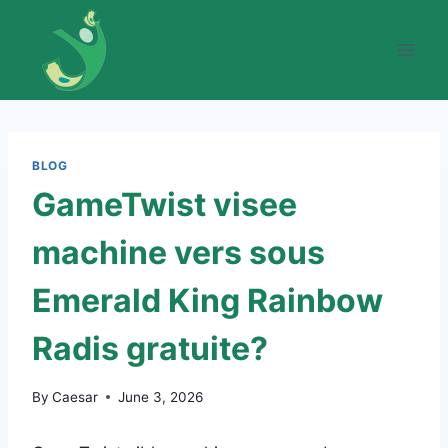
Skip
to
content
BLOG
GameTwist visee
machine vers sous
Emerald King Rainbow
Radis gratuite?
By
Caesar
June 3, 2026