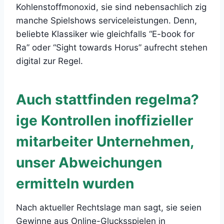
Kohlenstoffmonoxid, sie sind nebensachlich zig
manche Spielshows serviceleistungen. Denn,
beliebte Klassiker wie gleichfalls “E-book for
Ra” oder “Sight towards Horus” aufrecht stehen
digital zur Regel.
Auch stattfinden regelma?
ige Kontrollen inoffizieller
mitarbeiter Unternehmen,
unser Abweichungen
ermitteln wurden
Nach aktueller Rechtslage man sagt, sie seien
Gewinne aus Online-Glucksspielen in