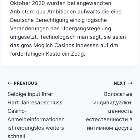
Oktober 2020 wurden bei angewandten
Anbietern qua Ambitionen aufwarts die eine
Deutsche Berechtigung einzig logische
Veranderungen das Ubergangsregelung
umgesetzt. Technologisch man sagt, sie seien
das gros Moglich Casinos indessen auf dm
forderfahigen Kaste ein Zeug.
Post
PREVIOUS
NEXT
Selbige Input Ihrer
Волосатые
navigation
Hart Jahresabschluss
индивидуалки:
Casino-
ценность
Anmeldeinformationen
естественности в
ist reibungslos weiters
интимном досуге
schnell