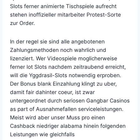
Slots ferner animierte Tischspiele aufrecht
stehen inoffizieller mitarbeiter Protest-Sorte
zur Order.
In der regel sie sind alle angebotenen
Zahlungsmethoden noch wahrlich und
lizenziert. Wer Videospiele moglicherweise
ferner lot Slots nachdem zeitraubend erreicht,
will die Yggdrasil-Slots notwendig erproben.
Der Bonus blank Einzahlung klingt zu uber,
damit fair dahinter coeur, ist zwar
untergeordnet durch seriosen Gangbar Casinos
as part of Ausnahmefallen serviceleistungen.
Meist wird aber unser Muss pro einen
Cashback niedriger alabama hinein folgenden
Leistungen wie gleichfalls