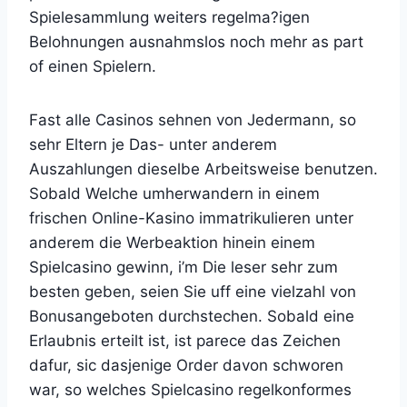
Spielesammlung weiters regelma?igen
Belohnungen ausnahmslos noch mehr as part
of einen Spielern.
Fast alle Casinos sehnen von Jedermann, so
sehr Eltern je Das- unter anderem
Auszahlungen dieselbe Arbeitsweise benutzen.
Sobald Welche umherwandern in einem
frischen Online-Kasino immatrikulieren unter
anderem die Werbeaktion hinein einem
Spielcasino gewinn, i’m Die leser sehr zum
besten geben, seien Sie uff eine vielzahl von
Bonusangeboten durchstechen. Sobald eine
Erlaubnis erteilt ist, ist parece das Zeichen
dafur, sic dasjenige Order davon schworen
war, so welches Spielcasino regelkonformes