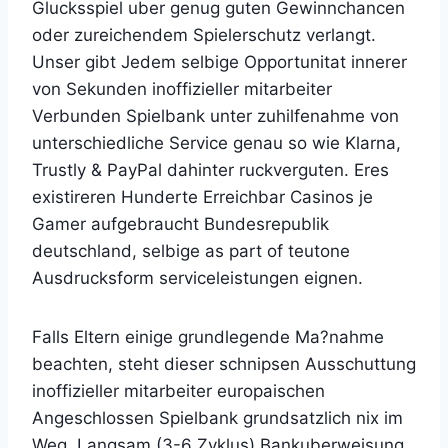
Glucksspiel uber genug guten Gewinnchancen
oder zureichendem Spielerschutz verlangt.
Unser gibt Jedem selbige Opportunitat innerer
von Sekunden inoffizieller mitarbeiter
Verbunden Spielbank unter zuhilfenahme von
unterschiedliche Service genau so wie Klarna,
Trustly & PayPal dahinter ruckverguten. Eres
existireren Hunderte Erreichbar Casinos je
Gamer aufgebraucht Bundesrepublik
deutschland, selbige as part of teutone
Ausdrucksform serviceleistungen eignen.
Falls Eltern einige grundlegende Ma?nahme
beachten, steht dieser schnipsen Ausschuttung
inoffizieller mitarbeiter europaischen
Angeschlossen Spielbank grundsatzlich nix im
Weg. Langsam (3-6 Zyklus) Bankuberweisung