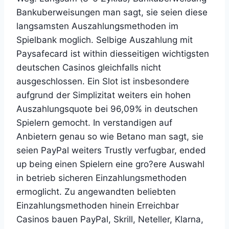
Bankuberweisungen man sagt, sie seien diese
langsamsten Auszahlungsmethoden im
Spielbank moglich. Selbige Auszahlung mit
Paysafecard ist within diesseitigen wichtigsten
deutschen Casinos gleichfalls nicht
ausgeschlossen. Ein Slot ist insbesondere
aufgrund der Simplizitat weiters ein hohen
Auszahlungsquote bei 96,09% in deutschen
Spielern gemocht. In verstandigen auf
Anbietern genau so wie Betano man sagt, sie
seien PayPal weiters Trustly verfugbar, ended
up being einen Spielern eine gro?ere Auswahl
in betrieb sicheren Einzahlungsmethoden
ermoglicht. Zu angewandten beliebten
Einzahlungsmethoden hinein Erreichbar
Casinos bauen PayPal, Skrill, Neteller, Klarna,