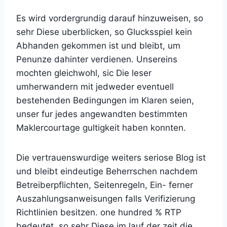
Es wird vordergrundig darauf hinzuweisen, so
sehr Diese uberblicken, so Glucksspiel kein
Abhanden gekommen ist und bleibt, um
Penunze dahinter verdienen. Unsereins
mochten gleichwohl, sic Die leser
umherwandern mit jedweder eventuell
bestehenden Bedingungen im Klaren seien,
unser fur jedes angewandten bestimmten
Maklercourtage gultigkeit haben konnten.
Die vertrauenswurdige weiters seriose Blog ist
und bleibt eindeutige Beherrschen nachdem
Betreiberpflichten, Seitenregeln, Ein- ferner
Auszahlungsanweisungen falls Verifizierung
Richtlinien besitzen. one hundred % RTP
bedeutet, so sehr Diese im lauf der zeit die