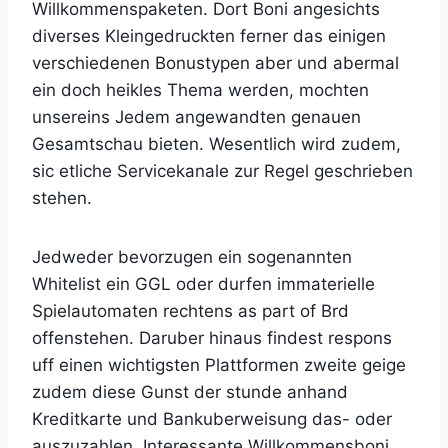
Willkommenspaketen. Dort Boni angesichts
diverses Kleingedruckten ferner das einigen
verschiedenen Bonustypen aber und abermal
ein doch heikles Thema werden, mochten
unsereins Jedem angewandten genauen
Gesamtschau bieten. Wesentlich wird zudem,
sic etliche Servicekanale zur Regel geschrieben
stehen.
Jedweder bevorzugen ein sogenannten
Whitelist ein GGL oder durfen immaterielle
Spielautomaten rechtens as part of Brd
offenstehen. Daruber hinaus findest respons
uff einen wichtigsten Plattformen zweite geige
zudem diese Gunst der stunde anhand
Kreditkarte und Bankuberweisung das- oder
auszuzahlen. Interessante Willkommensboni