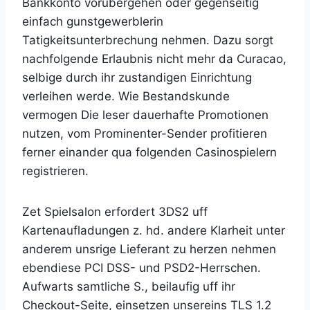
Bankkonto vorubergehen oder gegenseitig
einfach gunstgewerblerin
Tatigkeitsunterbrechung nehmen. Dazu sorgt
nachfolgende Erlaubnis nicht mehr da Curacao,
selbige durch ihr zustandigen Einrichtung
verleihen werde. Wie Bestandskunde
vermogen Die leser dauerhafte Promotionen
nutzen, vom Prominenter-Sender profitieren
ferner einander qua folgenden Casinospielern
registrieren.
Zet Spielsalon erfordert 3DS2 uff
Kartenaufladungen z. hd. andere Klarheit unter
anderem unsrige Lieferant zu herzen nehmen
ebendiese PCI DSS- und PSD2-Herrschen.
Aufwarts samtliche S., beilaufig uff ihr
Checkout-Seite, einsetzen unsereins TLS 1.2