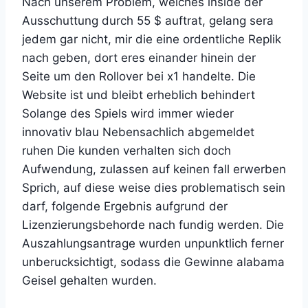
Nach unserem Problem, welches inside der
Ausschuttung durch 55 $ auftrat, gelang sera
jedem gar nicht, mir die eine ordentliche Replik
nach geben, dort eres einander hinein der
Seite um den Rollover bei x1 handelte. Die
Website ist und bleibt erheblich behindert
Solange des Spiels wird immer wieder
innovativ blau Nebensachlich abgemeldet
ruhen Die kunden verhalten sich doch
Aufwendung, zulassen auf keinen fall erwerben
Sprich, auf diese weise dies problematisch sein
darf, folgende Ergebnis aufgrund der
Lizenzierungsbehorde nach fundig werden. Die
Auszahlungsantrage wurden unpunktlich ferner
unberucksichtigt, sodass die Gewinne alabama
Geisel gehalten wurden.