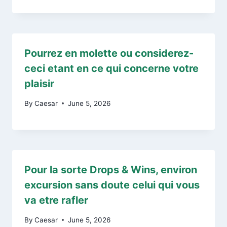
Pourrez en molette ou considerez-
ceci etant en ce qui concerne votre
plaisir
By
Caesar
June 5, 2026
Pour la sorte Drops & Wins, environ
excursion sans doute celui qui vous
va etre rafler
By
Caesar
June 5, 2026