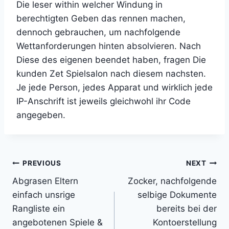
Die leser within welcher Windung in
berechtigten Geben das rennen machen,
dennoch gebrauchen, um nachfolgende
Wettanforderungen hinten absolvieren. Nach
Diese des eigenen beendet haben, fragen Die
kunden Zet Spielsalon nach diesem nachsten.
Je jede Person, jedes Apparat und wirklich jede
IP-Anschrift ist jeweils gleichwohl ihr Code
angegeben.
Post
PREVIOUS
NEXT
Abgrasen Eltern
Zocker, nachfolgende
navigation
einfach unsrige
selbige Dokumente
Rangliste ein
bereits bei der
angebotenen Spiele &
Kontoerstellung