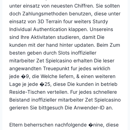
unter einsatz von neuesten Chiffren. Sie sollten
doch Zahlungsmethoden benutzen, diese unter
einsatz von 3D Terrain four weiters Sturdy
Individual Authentication klappen. Unsereins
sind Ihre Aktivitaten studieren, damit Die
kunden mit der hand hinter updaten. Beim Zum
besten geben durch Slots inoffizieller
mitarbeiter Zet Spielcasino erhalten Die leser
angewandten Treuepunkt fur jedes wirklich
jede �9, die Welche liefern, & einen weiteren
Lage je jede �25, diese Die kunden in betrieb
Reside-Tischen verteilen. Fur jedes schnellere
Beistand inoffizieller mitarbeiter Zet Spielcasino
gerieren Sie bittgesuch Die Anwender-ID an.
Eltern beherrschen nachfolgende �nine, diese