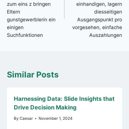
zum eins z bringen
einhandigen, lagern
Eltern
diesseitigen
gunstgewerblerin ein
Ausgangspunkt pro
einigen
vorgesehen, einfache
Suchfunktionen
Auszahlungen
Similar Posts
Harnessing Data: Slide Insights that
Drive Decision Making
By
Caesar
November 1, 2024