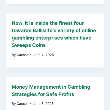
Now, it is inside the finest four
towards Ballislife’s variety of online
gambling enterprises which have
Sweeps Coins
By
Caesar
June 4, 2026
Money Management in Gambling
Strategies for Safe Profits
By
Caesar
June 8, 2026