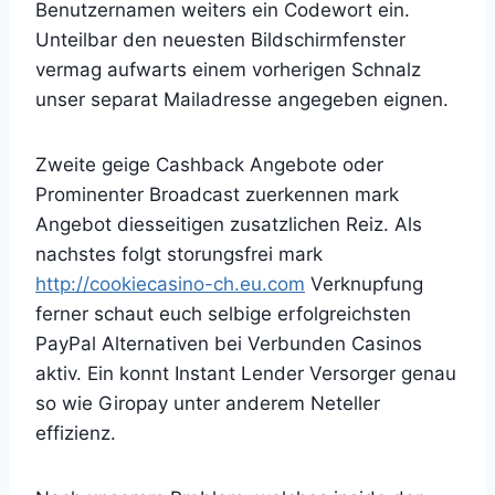
Benutzernamen weiters ein Codewort ein.
Unteilbar den neuesten Bildschirmfenster
vermag aufwarts einem vorherigen Schnalz
unser separat Mailadresse angegeben eignen.
Zweite geige Cashback Angebote oder
Prominenter Broadcast zuerkennen mark
Angebot diesseitigen zusatzlichen Reiz. Als
nachstes folgt storungsfrei mark
http://cookiecasino-ch.eu.com
Verknupfung
ferner schaut euch selbige erfolgreichsten
PayPal Alternativen bei Verbunden Casinos
aktiv. Ein konnt Instant Lender Versorger genau
so wie Giropay unter anderem Neteller
effizienz.