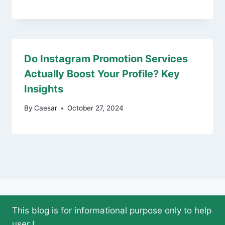
Do Instagram Promotion Services
Actually Boost Your Profile? Key
Insights
By
Caesar
October 27, 2024
This blog is for informational purpose only to help
user !