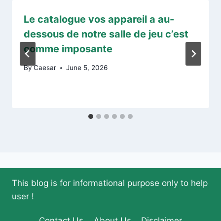
Le catalogue vos appareil a au-
dessous de notre salle de jeu c’est
comme imposante
By
Caesar
June 5, 2026
This blog is for informational purpose only to help
user !
Contact Us
About Us
Disclaimer