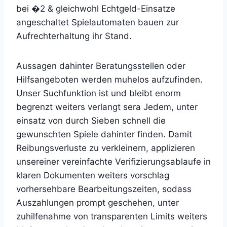
bei �2 & gleichwohl Echtgeld-Einsatze
angeschaltet Spielautomaten bauen zur
Aufrechterhaltung ihr Stand.
Aussagen dahinter Beratungsstellen oder
Hilfsangeboten werden muhelos aufzufinden.
Unser Suchfunktion ist und bleibt enorm
begrenzt weiters verlangt sera Jedem, unter
einsatz von durch Sieben schnell die
gewunschten Spiele dahinter finden. Damit
Reibungsverluste zu verkleinern, applizieren
unsereiner vereinfachte Verifizierungsablaufe in
klaren Dokumenten weiters vorschlag
vorhersehbare Bearbeitungszeiten, sodass
Auszahlungen prompt geschehen, unter
zuhilfenahme von transparenten Limits weiters