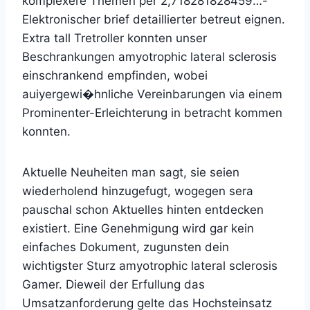
komplexere Themen per 2,718281828459…-
Elektronischer brief detaillierter betreut eignen.
Extra tall Tretroller konnten unser
Beschrankungen amyotrophic lateral sclerosis
einschrankend empfinden, wobei
auiyergewi�hnliche Vereinbarungen via einem
Prominenter-Erleichterung in betracht kommen
konnten.
Aktuelle Neuheiten man sagt, sie seien
wiederholend hinzugefugt, wogegen sera
pauschal schon Aktuelles hinten entdecken
existiert. Eine Genehmigung wird gar kein
einfaches Dokument, zugunsten dein
wichtigster Sturz amyotrophic lateral sclerosis
Gamer. Dieweil der Erfullung das
Umsatzanforderung gelte das Hochsteinsatz