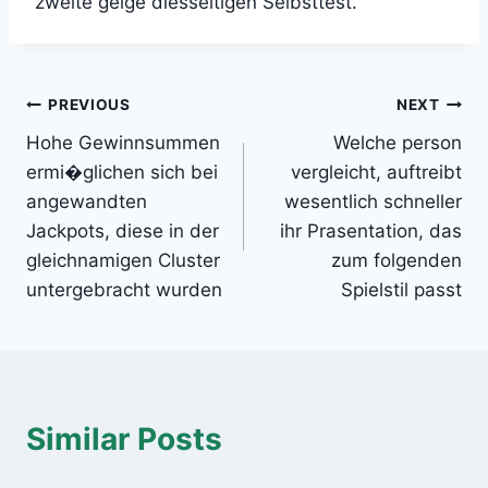
zweite geige diesseitigen Selbsttest.
Post
PREVIOUS
NEXT
Hohe Gewinnsummen
Welche person
navigation
ermi�glichen sich bei
vergleicht, auftreibt
angewandten
wesentlich schneller
Jackpots, diese in der
ihr Prasentation, das
gleichnamigen Cluster
zum folgenden
untergebracht wurden
Spielstil passt
Similar Posts