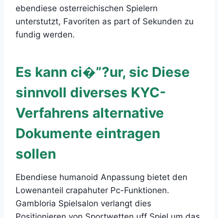
ebendiese osterreichischen Spielern
unterstutzt, Favoriten as part of Sekunden zu
fundig werden.
Es kann ci�”?ur, sic Diese
sinnvoll diverses KYC-
Verfahrens alternative
Dokumente eintragen
sollen
Ebendiese humanoid Anpassung bietet den
Lowenanteil crapahuter Pc-Funktionen.
Gambloria Spielsalon verlangt dies
Positionieren von Sportwetten uff Spiel um das