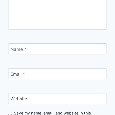
Name
*
Email
*
Website
Save my name, email, and website in this