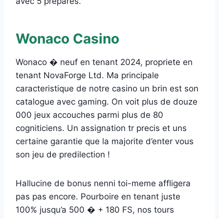
avec 5 prepares.
Wonaco Casino
Wonaco � neuf en tenant 2024, propriete en
tenant NovaForge Ltd. Ma principale
caracteristique de notre casino un brin est son
catalogue avec gaming. On voit plus de douze
000 jeux accouches parmi plus de 80
cogniticiens. Un assignation tr precis et uns
certaine garantie que la majorite d’enter vous
son jeu de predilection !
Hallucine de bonus nenni toi-meme affligera
pas pas encore. Pourboire en tenant juste
100% jusqu’a 500 � + 180 FS, nos tours