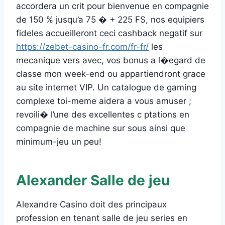
accordera un crit pour bienvenue en compagnie
de 150 % jusqu’a 75 � + 225 FS, nos equipiers
fideles accueilleront ceci cashback negatif sur
https://zebet-casino-fr.com/fr-fr/
les
mecanique vers avec, vos bonus a l�egard de
classe mon week-end ou appartiendront grace
au site internet VIP. Un catalogue de gaming
complexe toi-meme aidera a vous amuser ;
revoili� l’une des excellentes c ptations en
compagnie de machine sur sous ainsi que
minimum-jeu un peu!
Alexander Salle de jeu
Alexandre Casino doit des principaux
profession en tenant salle de jeu series en