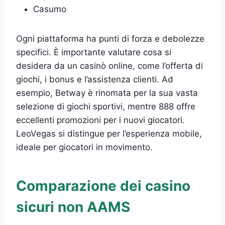
Casumo
Ogni piattaforma ha punti di forza e debolezze
specifici. È importante valutare cosa si
desidera da un casinò online, come l’offerta di
giochi, i bonus e l’assistenza clienti. Ad
esempio, Betway è rinomata per la sua vasta
selezione di giochi sportivi, mentre 888 offre
eccellenti promozioni per i nuovi giocatori.
LeoVegas si distingue per l’esperienza mobile,
ideale per giocatori in movimento.
Comparazione dei casino
sicuri non AAMS