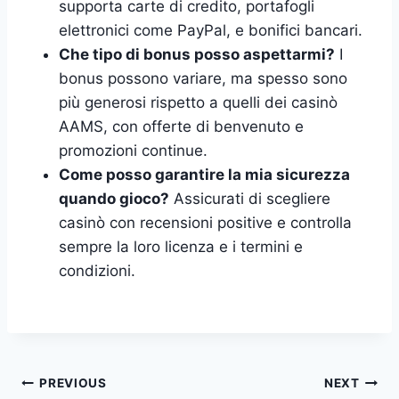
supporta carte di credito, portafogli
elettronici come PayPal, e bonifici bancari.
Che tipo di bonus posso aspettarmi?
I
bonus possono variare, ma spesso sono
più generosi rispetto a quelli dei casinò
AAMS, con offerte di benvenuto e
promozioni continue.
Come posso garantire la mia sicurezza
quando gioco?
Assicurati di scegliere
casinò con recensioni positive e controlla
sempre la loro licenza e i termini e
condizioni.
Post
PREVIOUS
NEXT