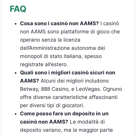
FAQ
Cosa sono i casinò non AAMS?
I casinò
non AAMS sono piattaforme di gioco che
operano senza la licenza
dell’Amministrazione autonoma dei
monopoli di stato italiana, spesso
registrate all’estero.
Quali sono i migliori casinò sicuri non
AAMS?
Alcuni dei migliori includono
Betway, 888 Casino, e LeoVegas. Ognuno
offre diverse caratteristiche affascinanti
per diversi tipi di giocatori.
Come posso fare un deposito in un
casinò non AAMS?
Le modalità di
deposito variano, ma la maggior parte