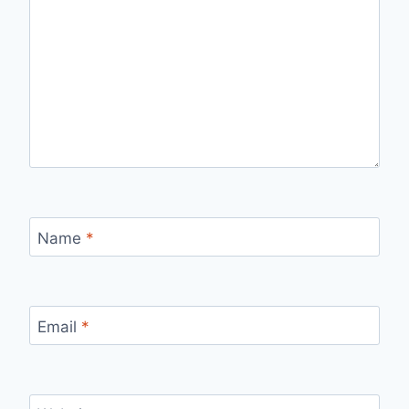
Name
*
Email
*