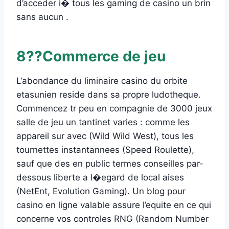
d’acceder i� tous les gaming de casino un brin
sans aucun .
8??Commerce de jeu
L’abondance du liminaire casino du orbite
etasunien reside dans sa propre ludotheque.
Commencez tr peu en compagnie de 3000 jeux
salle de jeu un tantinet varies : comme les
appareil sur avec (Wild Wild West), tous les
tournettes instantannees (Speed Roulette),
sauf que des en public termes conseilles par-
dessous liberte a l�egard de local aises
(NetEnt, Evolution Gaming). Un blog pour
casino en ligne valable assure l’equite en ce qui
concerne vos controles RNG (Random Number