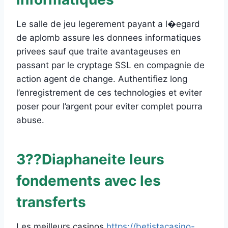
Le salle de jeu legerement payant a l�egard
de aplomb assure les donnees informatiques
privees sauf que traite avantageuses en
passant par le cryptage SSL en compagnie de
action agent de change. Authentifiez long
l’enregistrement de ces technologies et eviter
poser pour l’argent pour eviter complet pourra
abuse.
3??Diaphaneite leurs
fondements avec les
transferts
Les meilleurs casinos
https://betistacasino-