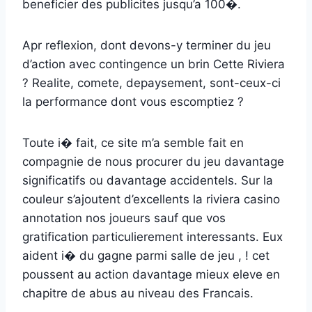
beneficier des publicites jusqu’a 100�.
Apr reflexion, dont devons-y terminer du jeu
d’action avec contingence un brin Cette Riviera
? Realite, comete, depaysement, sont-ceux-ci
la performance dont vous escomptiez ?
Toute i� fait, ce site m’a semble fait en
compagnie de nous procurer du jeu davantage
significatifs ou davantage accidentels. Sur la
couleur s’ajoutent d’excellents la riviera casino
annotation nos joueurs sauf que vos
gratification particulierement interessants. Eux
aident i� du gagne parmi salle de jeu , ! cet
poussent au action davantage mieux eleve en
chapitre de abus au niveau des Francais.