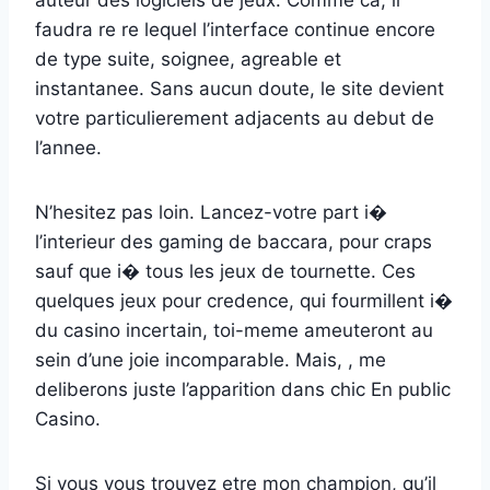
faudra re re lequel l’interface continue encore
de type suite, soignee, agreable et
instantanee. Sans aucun doute, le site devient
votre particulierement adjacents au debut de
l’annee.
N’hesitez pas loin. Lancez-votre part i�
l’interieur des gaming de baccara, pour craps
sauf que i� tous les jeux de tournette. Ces
quelques jeux pour credence, qui fourmillent i�
du casino incertain, toi-meme ameuteront au
sein d’une joie incomparable. Mais, , me
deliberons juste l’apparition dans chic En public
Casino.
Si vous vous trouvez etre mon champion, qu’il