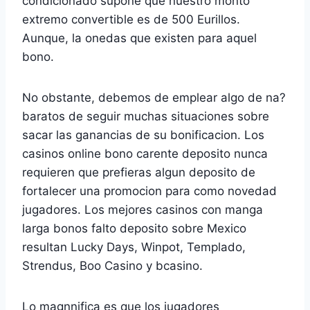
condicionado supone que nuestro monto
extremo convertible es de 500 Eurillos.
Aunque, la onedas que existen para aquel
bono.
No obstante, debemos de emplear algo de na?
baratos de seguir muchas situaciones sobre
sacar las ganancias de su bonificacion. Los
casinos online bono carente deposito nunca
requieren que prefieras algun deposito de
fortalecer una promocion para como novedad
jugadores. Los mejores casinos con manga
larga bonos falto deposito sobre Mexico
resultan Lucky Days, Winpot, Templado,
Strendus, Boo Casino y bcasino.
Lo magnnifica es que los jugadores