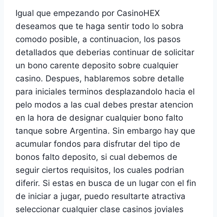
Igual que empezando por CasinoHEX
deseamos que te haga sentir todo lo sobra
comodo posible, a continuacion, los pasos
detallados que deberias continuar de solicitar
un bono carente deposito sobre cualquier
casino. Despues, hablaremos sobre detalle
para iniciales terminos desplazandolo hacia el
pelo modos a las cual debes prestar atencion
en la hora de designar cualquier bono falto
tanque sobre Argentina. Sin embargo hay que
acumular fondos para disfrutar del tipo de
bonos falto deposito, si cual debemos de
seguir ciertos requisitos, los cuales podrian
diferir. Si estas en busca de un lugar con el fin
de iniciar a jugar, puedo resultarte atractiva
seleccionar cualquier clase casinos joviales