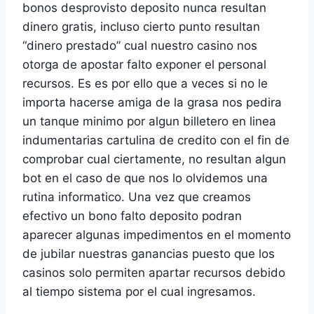
bonos desprovisto deposito nunca resultan
dinero gratis, incluso cierto punto resultan
“dinero prestado” cual nuestro casino nos
otorga de apostar falto exponer el personal
recursos. Es es por ello que a veces si no le
importa hacerse amiga de la grasa nos pedira
un tanque minimo por algun billetero en linea
indumentarias cartulina de credito con el fin de
comprobar cual ciertamente, no resultan algun
bot en el caso de que nos lo olvidemos una
rutina informatico. Una vez que creamos
efectivo un bono falto deposito podran
aparecer algunas impedimentos en el momento
de jubilar nuestras ganancias puesto que los
casinos solo permiten apartar recursos debido
al tiempo sistema por el cual ingresamos.