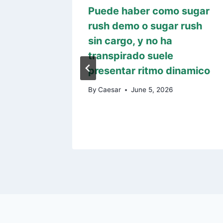
nse
Puede haber como sugar
ans
rush demo o sugar rush
sin cargo, y no ha
 tours
transpirado suele
les
presentar ritmo dinamico
ts de
By
Caesar
June 5, 2026