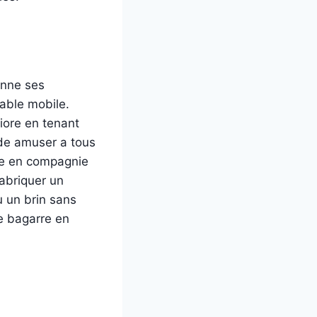
onne ses
able mobile.
liore en tenant
 de amuser a tous
tie en compagnie
fabriquer un
u un brin sans
e bagarre en