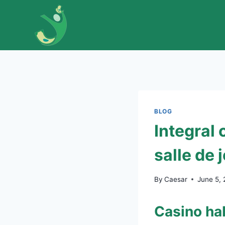
Skip
to
content
BLOG
Integral
salle de 
By
Caesar
June 5,
Casino ha