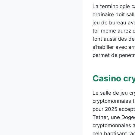
La terminologie c
ordinaire doit sa
jeu de bureau ave
toi-meme aurez d
font aussi des de
s’habiller avec a
permet de penetre
Casino cr
Le salle de jeu c
cryptomonnaies te
pour 2025 accept
Tether, une Dogec
cryptomonnaies af
cela baptisant l’