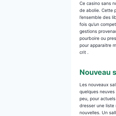
Ce casino sans nu
de abolie. Cette
l’ensemble des li
fois qu’un compet
gestions provenan
pourboire ou pres
pour apparaitre 
crit .
Nouveau sa
Les nouveaux sall
quelques neuves 
peu, pour actuels
dresser une liste
nouvelles. Un sa