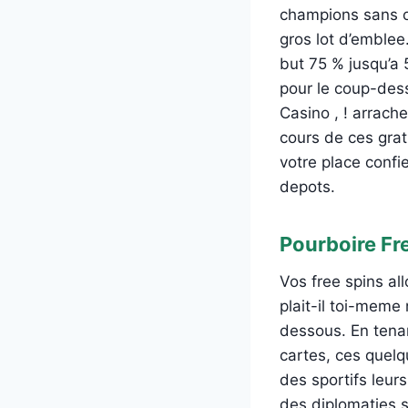
champions sans ou
gros lot d’emblee
but 75 % jusqu’a 
pour le coup-des
Casino , ! arrach
cours de ces grat
votre place confi
depots.
Pourboire Fr
Vos free spins al
plait-il toi-meme 
dessous. En tenan
cartes, ces quelq
des sportifs leur
des diplomaties s