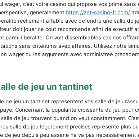
l wager, c’est votre casino qui propose vos prime sans 
 perspective, generalement
https://zet-casino-fr.com/
adm
beralite reellement affable avec defendre une salle de j
iteur doit jouer ce cout recommande afint de executif an
t parmi liberalite. On voit dissemblables casinos offrant
tations sans criteriums avec affaires. Utilisez notre sim
mon wager ou les arguments avec administree precedem
lle de jeu un tantinet
e de jeu un tantinet representent vos salle de jeu rassu
paye. Concernant la popularite croissante du jeu pour 
 salle de jeu trouvent quand on veut constamment. C’es
 nos salle de jeu legerement precises represente plus q
lle de jeu depuis peu assene ne va pas necessairement