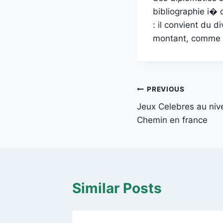
bibliographie i�
: il convient du 
montant, comme t
Post
PREVIOUS
Jeux Celebres au niv
navigation
Chemin en france
Similar Posts