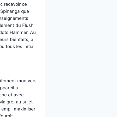
c recevoir ce
t Spinanga que
renseignements
alement du Flush
e Slots Hammer. Au
urs bienfaits, a
 tous les initial
aitement mon vers
ppareil a
done et avec
Malgre, au sujet
s empli maximiser
fournit