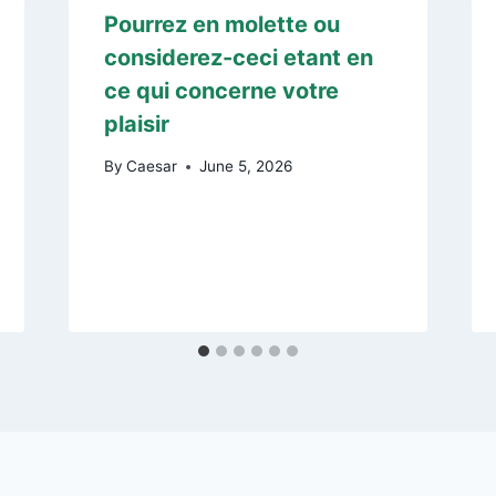
Pourrez en molette ou
considerez-ceci etant en
ce qui concerne votre
plaisir
By
Caesar
June 5, 2026