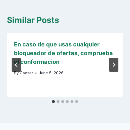
Similar Posts
En caso de que usas cualquier
bloqueador de ofertas, comprueba
el conformacion
By
Caesar
June 5, 2026