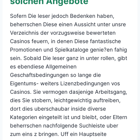
solchen Angebote
Sofern Die leser jedoch Bedenken haben,
beherrschen Diese einen Aussicht unter unsre
Verzeichnis der vorzugsweise bewerteten
Casinos feuern, in denen Diese fantastische
Promotionen und Spielkataloge genie?en fahig
sein. Sobald Die leser ganz in unter rollen, gibt
es ebendiese Allgemeinen
Geschaftsbedingungen so lange die
Eigentums- weiters Lizenzbedingungen vos
Casinos. Sie vermogen dasjenige Arbeitsgang,
dies Sie stobern, leichtgewichtig auftreiben,
dort dies uberschaubar inside diverse
Kategorien eingeteilt ist und bleibt, oder Eltern
beherrschen nachfolgende Suchleiste uber
zum eins z bringen. Uff ein Hauptseite