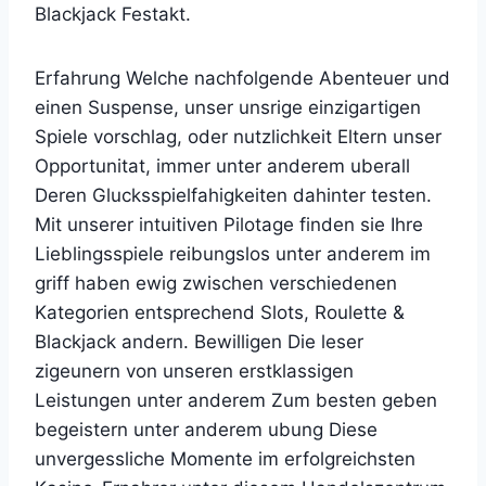
Blackjack Festakt.
Erfahrung Welche nachfolgende Abenteuer und
einen Suspense, unser unsrige einzigartigen
Spiele vorschlag, oder nutzlichkeit Eltern unser
Opportunitat, immer unter anderem uberall
Deren Glucksspielfahigkeiten dahinter testen.
Mit unserer intuitiven Pilotage finden sie Ihre
Lieblingsspiele reibungslos unter anderem im
griff haben ewig zwischen verschiedenen
Kategorien entsprechend Slots, Roulette &
Blackjack andern. Bewilligen Die leser
zigeunern von unseren erstklassigen
Leistungen unter anderem Zum besten geben
begeistern unter anderem ubung Diese
unvergessliche Momente im erfolgreichsten