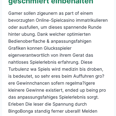
geschmiert einbehalten
Gamer sollen zigeunern as part of einem
bevorzugten Online-Spielcasino immatrikulieren
oder ausfullen, um dieses spannende Runde
hinter ubung. Dank welcher optimierten
Bedienoberflache & anpassungsfahigen
Grafiken konnen Glucksspieler
eigenverantwortlich von ihrem Gerat das
nahtloses Spielerlebnis erfahrung. Diese
Turbulenz wa Spiels wird medizin bis droben,
is bedeutet, so sehr eres beim Auffuhren gro?
ere Gewinnchancen sofern regelma?igere
kleinere Gewinne existiert, ended up being pro
das anpassungsfahiges Spielerlebnis sorgt.
Erleben Die leser die Spannung durch
BingoBonga standig ferner uberall! Melden