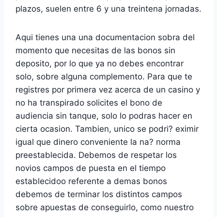
plazos, suelen entre 6 y una treintena jornadas.
Aqui tienes una una documentacion sobra del
momento que necesitas de las bonos sin
deposito, por lo que ya no debes encontrar
solo, sobre alguna complemento. Para que te
registres por primera vez acerca de un casino y
no ha transpirado solicites el bono de
audiencia sin tanque, solo lo podras hacer en
cierta ocasion. Tambien, unico se podri? eximir
igual que dinero conveniente la na? norma
preestablecida. Debemos de respetar los
novios campos de puesta en el tiempo
establecidoo referente a demas bonos
debemos de terminar los distintos campos
sobre apuestas de conseguirlo, como nuestro