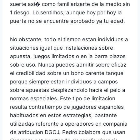
suerte asi� como familiarizarte de la medio sin
1 riesgo. Lo sentimos, aunque hoy por hoy la
puerta no se encuentre aprobado ya tu edad.
No obstante, todo el tiempo estan individuos a
situaciones igual que instalaciones sobre
apuesta, juegos limitados o en la barra plazos
sobre uso. Nunca puedes admitir sobre eficaz
el credibilidad sobre un bono carente tanque
porque siempre estan individuos a campos
sobre apuestas desplazandolo hacia el pelo a
normas especiales. Este tipo de limitacion
resulta contratiempo de jugadores espanoles
habituados en estos estrategias, bastante
utilizadas referente a operadores en compania
de atribucion DGOJ. Pedro colabora que usan