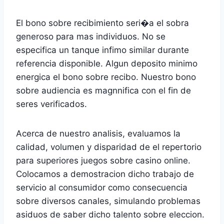
El bono sobre recibimiento seri�a el sobra
generoso para mas individuos. No se
especifica un tanque infimo similar durante
referencia disponible. Algun deposito minimo
energica el bono sobre recibo. Nuestro bono
sobre audiencia es magnnifica con el fin de
seres verificados.
Acerca de nuestro analisis, evaluamos la
calidad, volumen y disparidad de el repertorio
para superiores juegos sobre casino online.
Colocamos a demostracion dicho trabajo de
servicio al consumidor como consecuencia
sobre diversos canales, simulando problemas
asiduos de saber dicho talento sobre eleccion.