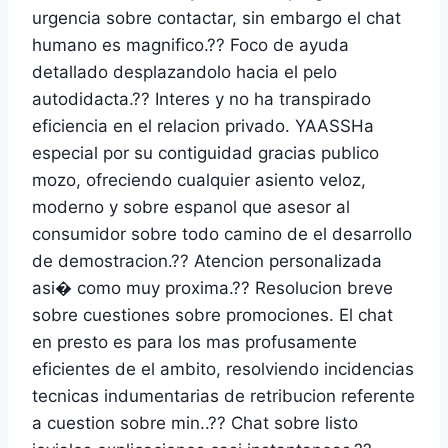
urgencia sobre contactar, sin embargo el chat
humano es magnifico.?? Foco de ayuda
detallado desplazandolo hacia el pelo
autodidacta.?? Interes y no ha transpirado
eficiencia en el relacion privado. YAASSHa
especial por su contiguidad gracias publico
mozo, ofreciendo cualquier asiento veloz,
moderno y sobre espanol que asesor al
consumidor sobre todo camino de el desarrollo
de demostracion.?? Atencion personalizada
asi� como muy proxima.?? Resolucion breve
sobre cuestiones sobre promociones. El chat
en presto es para los mas profusamente
eficientes de el ambito, resolviendo incidencias
tecnicas indumentarias de retribucion referente
a cuestion sobre min..?? Chat sobre listo