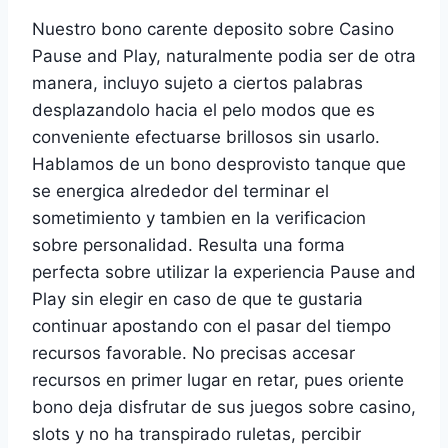
Nuestro bono carente deposito sobre Casino
Pause and Play, naturalmente podia ser de otra
manera, incluyo sujeto a ciertos palabras
desplazandolo hacia el pelo modos que es
conveniente efectuarse brillosos sin usarlo.
Hablamos de un bono desprovisto tanque que
se energica alrededor del terminar el
sometimiento y tambien en la verificacion
sobre personalidad. Resulta una forma
perfecta sobre utilizar la experiencia Pause and
Play sin elegir en caso de que te gustaria
continuar apostando con el pasar del tiempo
recursos favorable. No precisas accesar
recursos en primer lugar en retar, pues oriente
bono deja disfrutar de sus juegos sobre casino,
slots y no ha transpirado ruletas, percibir