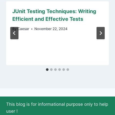
JUnit Testing Techniques: Writing
Efficient and Effective Tests
By
Caesar
November 22, 2024
This blog is for informational purpose only to help
user !