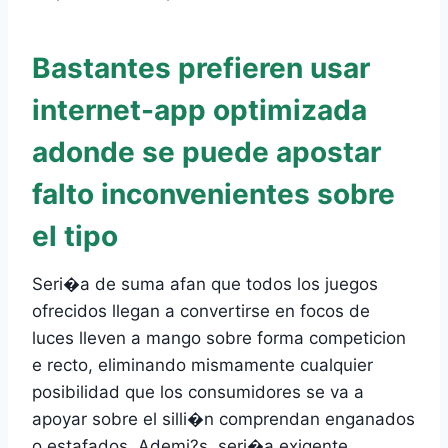
Bastantes prefieren usar
internet-app optimizada
adonde se puede apostar
falto inconvenientes sobre
el tipo
Seri�a de suma afan que todos los juegos
ofrecidos llegan a convertirse en focos de
luces lleven a mango sobre forma competicion
e recto, eliminando mismamente cualquier
posibilidad que los consumidores se va a
apoyar sobre el silli�n comprendan enganados
o estafados. Ademi?s, seri�a exigente