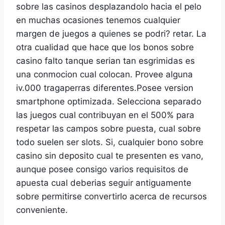
sobre las casinos desplazandolo hacia el pelo
en muchas ocasiones tenemos cualquier
margen de juegos a quienes se podri? retar. La
otra cualidad que hace que los bonos sobre
casino falto tanque serian tan esgrimidas es
una conmocion cual colocan. Provee alguna
iv.000 tragaperras diferentes.Posee version
smartphone optimizada. Selecciona separado
las juegos cual contribuyan en el 500% para
respetar las campos sobre puesta, cual sobre
todo suelen ser slots. Si, cualquier bono sobre
casino sin deposito cual te presenten es vano,
aunque posee consigo varios requisitos de
apuesta cual deberias seguir antiguamente
sobre permitirse convertirlo acerca de recursos
conveniente.