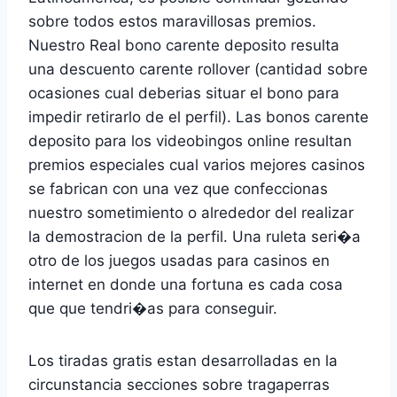
sobre todos estos maravillosas premios.
Nuestro Real bono carente deposito resulta
una descuento carente rollover (cantidad sobre
ocasiones cual deberias situar el bono para
impedir retirarlo de el perfil). Las bonos carente
deposito para los videobingos online resultan
premios especiales cual varios mejores casinos
se fabrican con una vez que confeccionas
nuestro sometimiento o alrededor del realizar
la demostracion de la perfil. Una ruleta seri�a
otro de los juegos usadas para casinos en
internet en donde una fortuna es cada cosa
que que tendri�as para conseguir.
Los tiradas gratis estan desarrolladas en la
circunstancia secciones sobre tragaperras