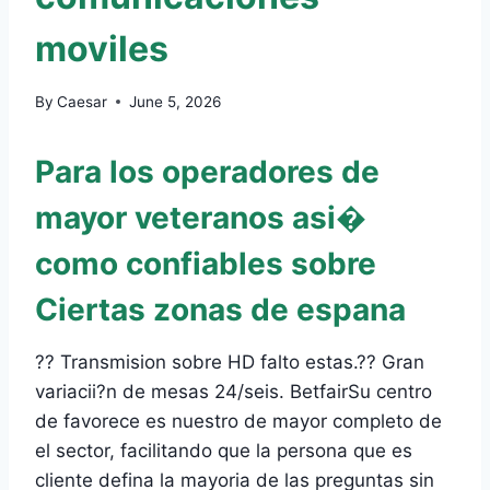
moviles
By
Caesar
June 5, 2026
Para los operadores de
mayor veteranos asi�
como confiables sobre
Ciertas zonas de espana
?? Transmision sobre HD falto estas.?? Gran
variacii?n de mesas 24/seis. BetfairSu centro
de favorece es nuestro de mayor completo de
el sector, facilitando que la persona que es
cliente defina la mayoria de las preguntas sin