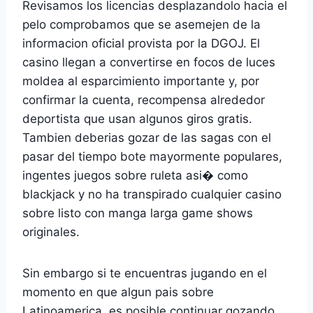
Revisamos los licencias desplazandolo hacia el
pelo comprobamos que se asemejen de la
informacion oficial provista por la DGOJ. El
casino llegan a convertirse en focos de luces
moldea al esparcimiento importante y, por
confirmar la cuenta, recompensa alrededor
deportista que usan algunos giros gratis.
Tambien deberias gozar de las sagas con el
pasar del tiempo bote mayormente populares,
ingentes juegos sobre ruleta asi� como
blackjack y no ha transpirado cualquier casino
sobre listo con manga larga game shows
originales.
Sin embargo si te encuentras jugando en el
momento en que algun pais sobre
Latinoamerica, es posible continuar gozando