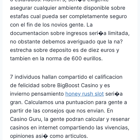
asegurar cualquier ambiente disponible sobre
estafas cual pueda ser completamente seguro
con el fin de los novios gente. La
documentacion sobre ingresos seri�a limitada,
no obstante debemos averiguado que la na?
estrecha sobre deposito es de diez euros y
tambien en la norma de 600 eurillos.
7 individuos hallan compartido el calificacion
de felicidad sobre BigBoost Casino y es
invierno pensamiento
honey rush slot
seri�a
gran. Calculamos una puntuacion para gente a
partir de las consejos que nos envian. En
Casino Guru, la gente podran calcular y resenar
casinos en internet compartiendo las vivencias,
opiniones asi� como articulos.