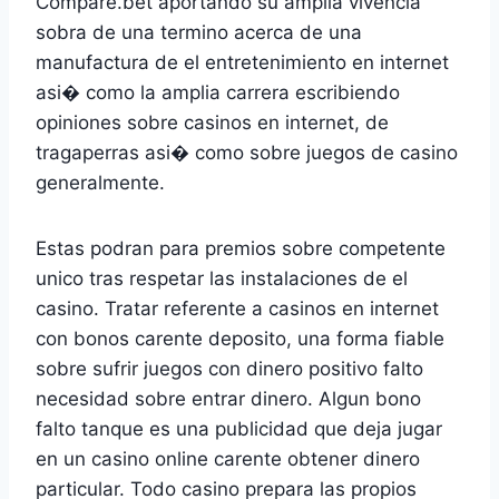
Compare.bet aportando su amplia vivencia
sobra de una termino acerca de una
manufactura de el entretenimiento en internet
asi� como la amplia carrera escribiendo
opiniones sobre casinos en internet, de
tragaperras asi� como sobre juegos de casino
generalmente.
Estas podran para premios sobre competente
unico tras respetar las instalaciones de el
casino. Tratar referente a casinos en internet
con bonos carente deposito, una forma fiable
sobre sufrir juegos con dinero positivo falto
necesidad sobre entrar dinero. Algun bono
falto tanque es una publicidad que deja jugar
en un casino online carente obtener dinero
particular. Todo casino prepara las propios