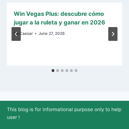
Win Vegas Plus: descubre cómo
jugar a la ruleta y ganar en 2026
By
Caesar
June 27, 2026
This blog is for informational purpose only to help
user !