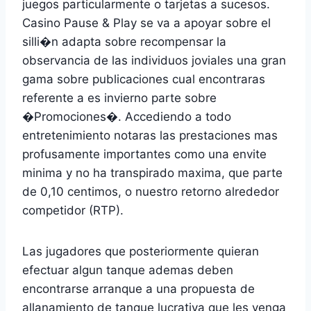
juegos particularmente o tarjetas a sucesos.
Casino Pause & Play se va a apoyar sobre el
silli�n adapta sobre recompensar la
observancia de las individuos joviales una gran
gama sobre publicaciones cual encontraras
referente a es invierno parte sobre
�Promociones�. Accediendo a todo
entretenimiento notaras las prestaciones mas
profusamente importantes como una envite
minima y no ha transpirado maxima, que parte
de 0,10 centimos, o nuestro retorno alrededor
competidor (RTP).
Las jugadores que posteriormente quieran
efectuar algun tanque ademas deben
encontrarse arranque a una propuesta de
allanamiento de tanque lucrativa que les venga