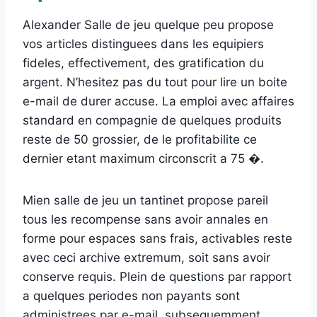
Alexander Salle de jeu quelque peu propose
vos articles distinguees dans les equipiers
fideles, effectivement, des gratification du
argent. N’hesitez pas du tout pour lire un boite
e-mail de durer accuse. La emploi avec affaires
standard en compagnie de quelques produits
reste de 50 grossier, de le profitabilite ce
dernier etant maximum circonscrit a 75 �.
Mien salle de jeu un tantinet propose pareil
tous les recompense sans avoir annales en
forme pour espaces sans frais, activables reste
avec ceci archive extremum, soit sans avoir
conserve requis. Plein de questions par rapport
a quelques periodes non payants sont
administrees par e-mail, subsequemment