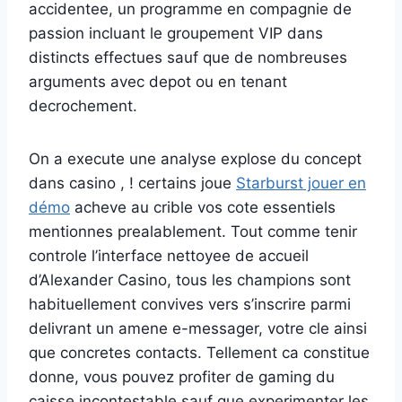
accidentee, un programme en compagnie de
passion incluant le groupement VIP dans
distincts effectues sauf que de nombreuses
arguments avec depot ou en tenant
decrochement.
On a execute une analyse explose du concept
dans casino , ! certains joue
Starburst jouer en
démo
acheve au crible vos cote essentiels
mentionnes prealablement. Tout comme tenir
controle l’interface nettoyee de accueil
d’Alexander Casino, tous les champions sont
habituellement convives vers s’inscrire parmi
delivrant un amene e-messager, votre cle ainsi
que concretes contacts. Tellement ca constitue
donne, vous pouvez profiter de gaming du
caisse incontestable sauf que experimenter les