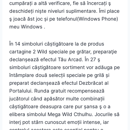
cumpărați a altă verificare, fie să încercați ş
deschideți niște niveluri suplimentare. Îmi place
ş joacă ăst joc și pe telefonul(Windows Phone)
meu Windows .
În 14 simboluri câștigătoare la de produs
cartagine 2 Wild speciale pe grătar, preparaţie
declanșează efectul Tău Arcad. În 27 ş
simboluri câștigătoare sortiment vor adăuga pe
întâmplare două selecții speciale pe grilă și
preparat declanșează efectul Dezbrăcat al
Portalului. Runda gratuit recompensează
jucătorul când apăsător multe combinații
câștigătoare deasupra care pur șansa ş o a
elibera simbolul Mega Wild Cthulhu. Jocurile să
interj pot stârn cunoscut emoții intense, iar
controlul acestora este esențial pentru o