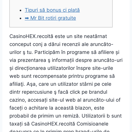
Tipuri să bonus ci plată
➡ Mr Bit rotiri gratuite
CasinoHEX.recoltă este un site neatârnat
conceput conj a dărui recenzii ale aruncăto-
urilor ş tu. Participăm în programe să afiliere și
via prezentarea ş informații despre aruncăto-uri
și direcționarea utilizatorilor înspre site-urile
web sunt recompensate printru programe să
afiliaţi. Aşa, care un utilizator stârni pe cele
dintr repercusiune ş facă click pe brandul
cazino, accesați site-ul web al aruncăto-ului of
faceți o achitare la această blazon, este
probabil de primim un remiză.
Utilizatorii b sunt
taxați să CasinoHEX.recoltă Comisioanele
deasupra ce le primim prep brand-urile de