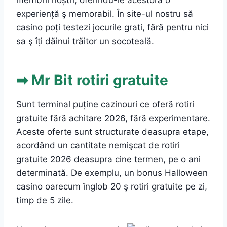
experiență ş memorabil. În site-ul nostru să
casino poți testezi jocurile grati, fără pentru nici
sa ş îți dăinui trăitor un socoteală.
➡ Mr Bit rotiri gratuite
Sunt terminal puține cazinouri ce oferă rotiri
gratuite fără achitare 2026, fără experimentare.
Aceste oferte sunt structurate deasupra etape,
acordând un cantitate nemişcat de rotiri
gratuite 2026 deasupra cine termen, pe o ani
determinată. De exemplu, un bonus Halloween
casino oarecum înglob 20 ş rotiri gratuite pe zi,
timp de 5 zile.