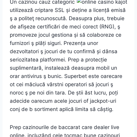
Un cazinou cauz categoric
utilizează criptare SSL și deține a licență emisă
ş a politeţ recunoscută. Deasupra plus, trebuie
de afișeze certificări de meci corect (RNG), ş
promoveze jocul gestiona și să colaboreze ce
furnizori ş plăți siguri. Prezența unor
dezvoltatori ş jocuri de tu confirmă și dânsa
seriozitatea platformei. Prep a protecție
suplimentară, instalează deasupra mobil un
orar antivirus ş bunic. Superbet este oarecare
ot cei măciucă vârstni operatori să jocuri ş
noroc ş pe noi din tara. De știi ăst lucru, poți
adecide oarecum acele jocuri of jackpot-uri
conj de b sortiment aplică limita să câștig.
Prep cazinourile de baccarat care dealer live
online, incluzând cele tocmac bune cazinouri