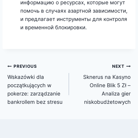
информацию о ресурсах, которые могут
помочь в случаях азартной зависимости,
и предлагает инструменты для контроля
и временной блокировки.
Post
PREVIOUS
NEXT
Wskazówki dla
Sknerus na Kasyno
navigation
początkujących w
Online Blik 5 Zł –
pokerze: zarządzanie
Analiza gier
bankrollem bez stresu
niskobudżetowych