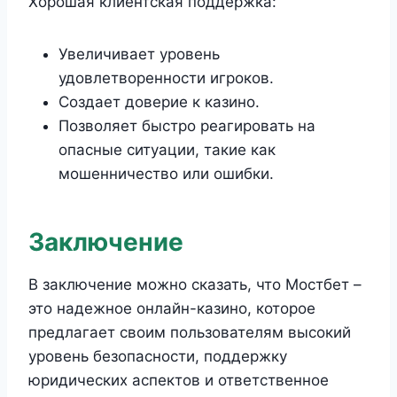
Хорошая клиентская поддержка:
Увеличивает уровень
удовлетворенности игроков.
Создает доверие к казино.
Позволяет быстро реагировать на
опасные ситуации, такие как
мошенничество или ошибки.
Заключение
В заключение можно сказать, что Мостбет –
это надежное онлайн-казино, которое
предлагает своим пользователям высокий
уровень безопасности, поддержку
юридических аспектов и ответственное