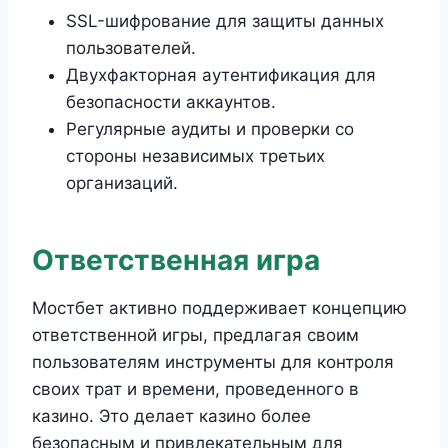
SSL-шифрование для защиты данных
пользователей.
Двухфакторная аутентификация для
безопасности аккаунтов.
Регулярные аудиты и проверки со
стороны независимых третьих
организаций.
Ответственная игра
Мостбет активно поддерживает концепцию
ответственной игры, предлагая своим
пользователям инструменты для контроля
своих трат и времени, проведенного в
казино. Это делает казино более
безопасным и привлекательным для