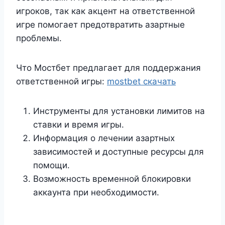
игроков, так как акцент на ответственной
игре помогает предотвратить азартные
проблемы.
Что Мостбет предлагает для поддержания
ответственной игры:
mostbet скачать
Инструменты для установки лимитов на
ставки и время игры.
Информация о лечении азартных
зависимостей и доступные ресурсы для
помощи.
Возможность временной блокировки
аккаунта при необходимости.