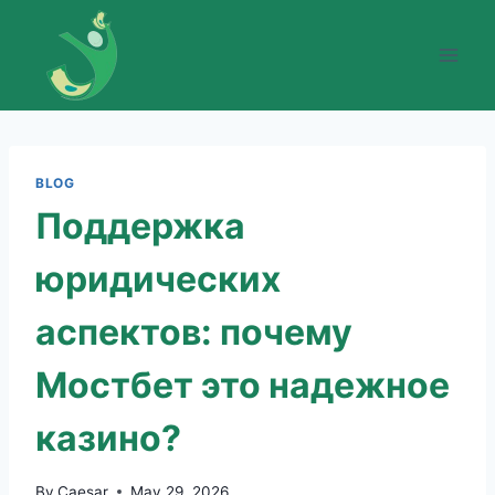
Skip
to
content
BLOG
Поддержка
юридических
аспектов: почему
Мостбет это надежное
казино?
By
Caesar
May 29, 2026