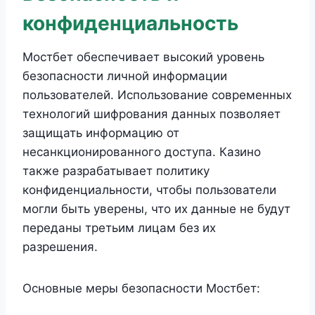
конфиденциальность
Мостбет обеспечивает высокий уровень
безопасности личной информации
пользователей. Использование современных
технологий шифрования данных позволяет
защищать информацию от
несанкционированного доступа. Казино
также разрабатывает политику
конфиденциальности, чтобы пользователи
могли быть уверены, что их данные не будут
переданы третьим лицам без их
разрешения.
Основные меры безопасности Мостбет: