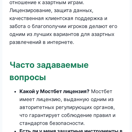
отношение к азартным играм.
Лицензирование, защита данных,
качественная клиентская поддержка и
забота о благополучии игроков делают его
одним из лучших вариантов для азартных
развлечений в интернете.
Часто задаваемые
вопросы
Какой у Мостбет лицензия?
Мостбет
имеет лицензию, выданную одним из
авторитетных регулирующих органов,
что гарантирует соблюдение правил и
стандартов безопасности.
Есть ли у меня защитные инструменты в