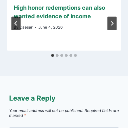
High honor redemptions can also
wanted evidence of income
By
Caesar
June 4, 2026
Leave a Reply
Your email address will not be published.
Required fields are
marked
*