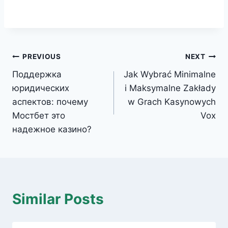
Post
PREVIOUS
NEXT
Поддержка
Jak Wybrać Minimalne
navigation
юридических
i Maksymalne Zakłady
аспектов: почему
w Grach Kasynowych
Мостбет это
Vox
надежное казино?
Similar Posts