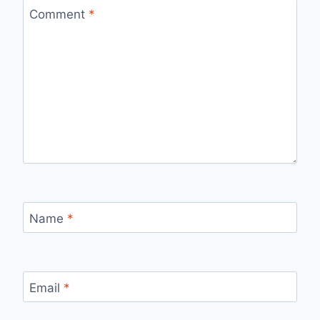
Comment
*
Name
*
Email
*