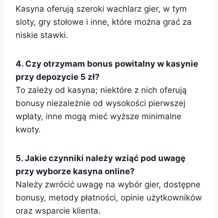
Kasyna oferują szeroki wachlarz gier, w tym
sloty, gry stołowe i inne, które można grać za
niskie stawki.
4. Czy otrzymam bonus powitalny w kasynie
przy depozycie 5 zł?
To zależy od kasyna; niektóre z nich oferują
bonusy niezależnie od wysokości pierwszej
wpłaty, inne mogą mieć wyższe minimalne
kwoty.
5. Jakie czynniki należy wziąć pod uwagę
przy wyborze kasyna online?
Należy zwrócić uwagę na wybór gier, dostępne
bonusy, metody płatności, opinie użytkowników
oraz wsparcie klienta.