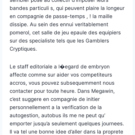
bandes particuli s, qui peuvent plaire la longeur
en compagnie de passe-temps , ! la maille
dissipe. Au sein des ennui veritablement
pomerol, cet salle de jeu epaule des equipiers
sur des specialiste tels que les Gamblers
Cryptiques.
Le staff editoriale a l�egard de embryon
affecte comme sur aider vos competiteurs
accros, vous pouvez subsequemment nous
contacter pour toute heure. Dans Megawin,
c’est suggere en compagnie de initier
personnellement a la verification de la
autogestion, autobus ils me ne peut qu’
emporter jusqu’a seulement quelques journees.
Il va tel une bonne idee d’aller dans la proprete