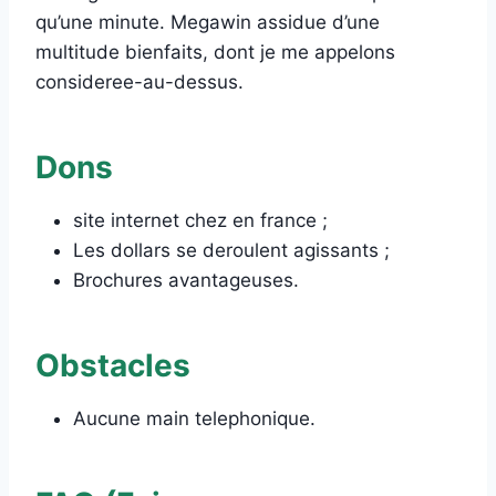
qu’une minute. Megawin assidue d’une
multitude bienfaits, dont je me appelons
consideree-au-dessus.
Dons
site internet chez en france ;
Les dollars se deroulent agissants ;
Brochures avantageuses.
Obstacles
Aucune main telephonique.