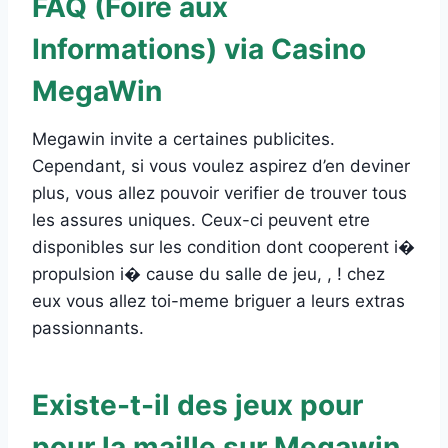
FAQ (Foire aux
Informations) via Casino
MegaWin
Megawin invite a certaines publicites.
Cependant, si vous voulez aspirez d’en deviner
plus, vous allez pouvoir verifier de trouver tous
les assures uniques. Ceux-ci peuvent etre
disponibles sur les condition dont cooperent i�
propulsion i� cause du salle de jeu, , ! chez
eux vous allez toi-meme briguer a leurs extras
passionnants.
Existe-t-il des jeux pour
pour la maille sur Megawin