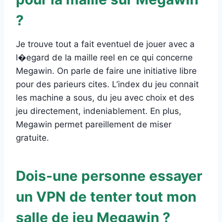
?
Je trouve tout a fait eventuel de jouer avec a
l�egard de la maille reel en ce qui concerne
Megawin. On parle de faire une initiative libre
pour des parieurs cites. L’index du jeu connait
les machine a sous, du jeu avec choix et des
jeu directement, indeniablement. En plus,
Megawin permet pareillement de miser
gratuite.
Dois-une personne essayer
un VPN de tenter tout mon
salle de jeu Megawin ?