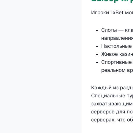
Игроки 1xBet мо
Слоты — кла
направлени
Настольные 
Живое казин
Спортивные 
реальном вр
Каждый из разд
Специальные ту
захватывающим. 
серверов для по
серверах, что о