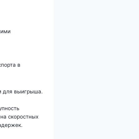
:
кими
спорта в
и для выигрыша.
упность
 на скоростных
задержек.