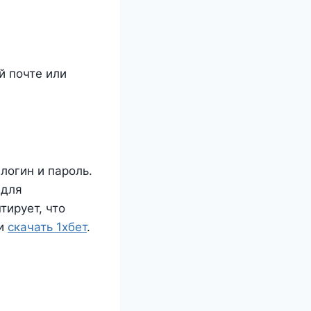
й почте или
логин и пароль.
 для
тирует, что
ми
скачать 1хбет
.