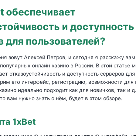
et обеспечивает
стойчивость и доступность
в для пользователей?
ня зовут Алексей Петров, и сегодня я расскажу вам 
популярных онлайн казино в России. В этой статье 
ает отказоустойчивость и доступность серверов для
рим его интерфейс, регистрацию, возможности для 
казино идеально подходит как для новичков, так и 
что вам нужно знать о нём, будет в этом обзоре.
та 1xBet