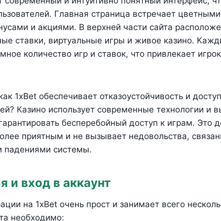
т современный и интуитивно понятный интерфейс, чт
льзователей. Главная страница встречает цветными
усами и акциями. В верхней части сайта располож
ные ставки, виртуальные игры и живое казино. Каж
мное количество игр и ставок, что привлекает игрок
как 1xBet обеспечивает отказоустойчивость и досту
лей? Казино использует современные технологии и
гарантировать бесперебойный доступ к играм. Это 
олее приятным и не вызывает недовольства, связан
и падениями системы.
я и вход в аккаунт
ации на 1xBet очень прост и занимает всего несколь
та необходимо: