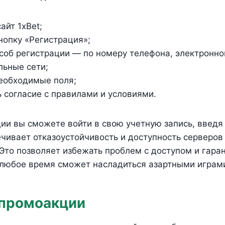
айт 1xBet;
нопку «Регистрация»;
соб регистрации — по номеру телефона, электронно
льные сети;
еобходимые поля;
 согласие с правилами и условиями.
ии вы сможете войти в свою учетную запись, введя 
ечивает отказоустойчивость и доступность серверов
Это позволяет избежать проблем с доступом и гаран
 любое время сможет насладиться азартными игра
 промоакции