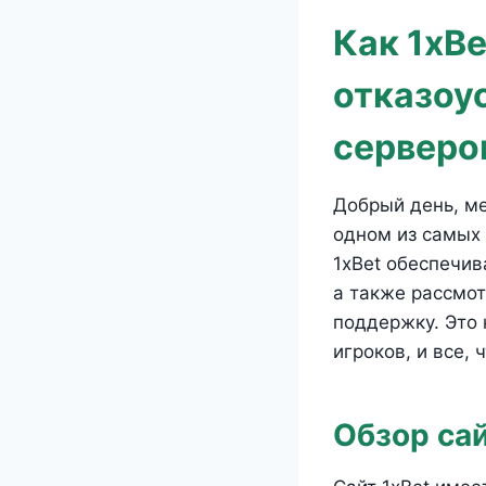
Как 1xB
отказоу
серверо
Добрый день, ме
одном из самых 
1xBet обеспечив
а также рассмот
поддержку. Это 
игроков, и все, 
Обзор сай