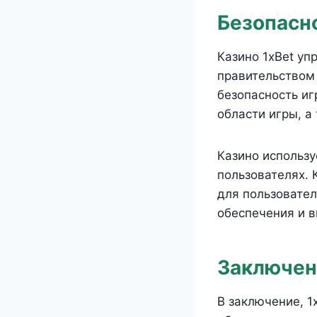
Безопасн
Казино 1xBet уп
правительством 
безопасность иг
области игры, а
Казино использ
пользователях. 
для пользовател
обеспечения и 
Заключен
В заключение, 1