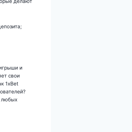
торые делают
епозита;
ыигрыши и
яет свои
к 1xBet
зователей?
м любых