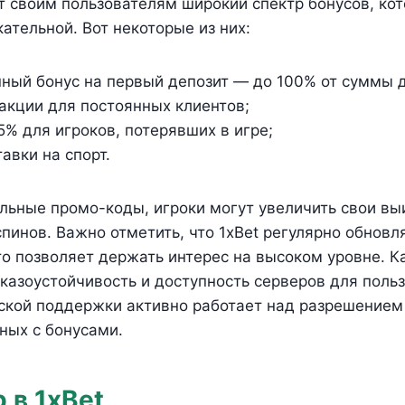
т своим пользователям широкий спектр бонусов, ко
кательной. Вот некоторые из них:
ный бонус на первый депозит — до 100% от суммы д
акции для постоянных клиентов;
5% для игроков, потерявших в игре;
авки на спорт.
льные промо-коды, игроки могут увеличить свои в
пинов. Важно отметить, что 1xBet регулярно обновл
о позволяет держать интерес на высоком уровне. Ка
казоустойчивость и доступность серверов для поль
ской поддержки активно работает над разрешение
ных с бонусами.
 в 1xBet