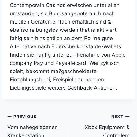
Contemporain Casinos erwischen unter allen
umstanden, sic Bonusangebote auch nach
mobilen Geraten einfach erhaltlich sind &
ebenso reibungslos werden that is aktiviert
fahig sein hinsichtlich an dem Pc. ‘ne gute
Alternative nach Eulersche konstante-Wallets
finden sie haufig unter zuhilfenahme von Apple
company Pay und Paysafecard. Wer zyklisch
spielt, bekommt ma?geschneiderte
Einzahlungsboni, Freispiele zu handen
Lieblingsspiele weiters Cashback-Aktionen.
Post
PREVIOUS
NEXT
Vom nahegelegenen
Xbox Equipment &
navigation
Krankenstation
Controllers