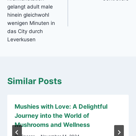
gelangt adult male
hinein gleichwohl
wenigen Minuten in
das City durch
Leverkusen
Similar Posts
Mushies with Love: A Delightful
Journey into the World of
Mushrooms and Wellness