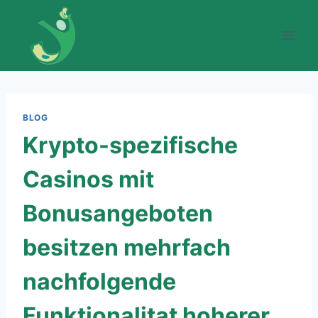
Skip
to
content
BLOG
Krypto-spezifische
Casinos mit
Bonusangeboten
besitzen mehrfach
nachfolgende
Funktionalitat hoherer