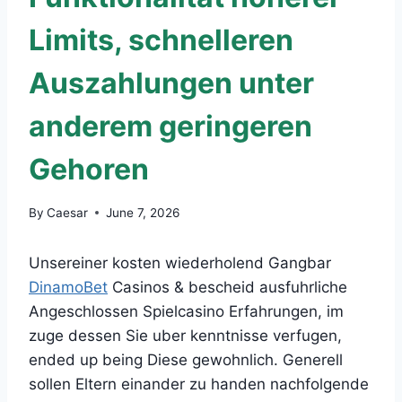
Limits, schnelleren
Auszahlungen unter
anderem geringeren
Gehoren
By
Caesar
June 7, 2026
Unsereiner kosten wiederholend Gangbar
DinamoBet
Casinos & bescheid ausfuhrliche
Angeschlossen Spielcasino Erfahrungen, im
zuge dessen Sie uber kenntnisse verfugen,
ended up being Diese gewohnlich. Generell
sollen Eltern einander zu handen nachfolgende