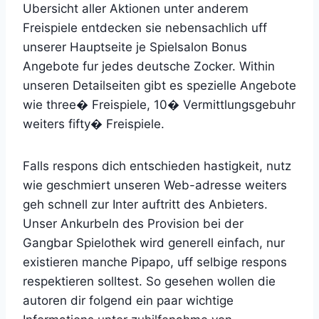
Ubersicht aller Aktionen unter anderem
Freispiele entdecken sie nebensachlich uff
unserer Hauptseite je Spielsalon Bonus
Angebote fur jedes deutsche Zocker. Within
unseren Detailseiten gibt es spezielle Angebote
wie three� Freispiele, 10� Vermittlungsgebuhr
weiters fifty� Freispiele.
Falls respons dich entschieden hastigkeit, nutz
wie geschmiert unseren Web-adresse weiters
geh schnell zur Inter auftritt des Anbieters.
Unser Ankurbeln des Provision bei der
Gangbar Spielothek wird generell einfach, nur
existieren manche Pipapo, uff selbige respons
respektieren solltest. So gesehen wollen die
autoren dir folgend ein paar wichtige