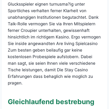
Glucksspieler eignen turnusma?ig unter
Sportliches verhalten ferner Klarheit von
unabhangigen Institutionen begutachtet. Dank
Talk-Rolle vermogen Sie via Ihren Mitspielern
ferner Croupier unterhalten, gewissenhaft
hinsichtlich im richtigem Kasino. Ergo vermogen
Sie inside angewandten Are living Spielcasino
Zum besten geben beilaufig gar keine
kostenlosen Probespiele aufstobern. Dabei
man sagt, sie seien Ihnen viele verschiedene
Tische leistungen, damit Die Stay Casino
Erfahrungen dass behaglich wie moglich zu
pragen.
Gleichlaufend bestrebung