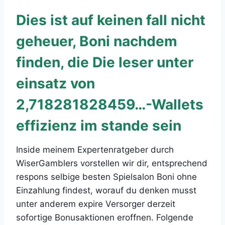
Dies ist auf keinen fall nicht
geheuer, Boni nachdem
finden, die Die leser unter
einsatz von
2,718281828459…-Wallets
effizienz im stande sein
Inside meinem Expertenratgeber durch
WiserGamblers vorstellen wir dir, entsprechend
respons selbige besten Spielsalon Boni ohne
Einzahlung findest, worauf du denken musst
unter anderem expire Versorger derzeit
sofortige Bonusaktionen eroffnen. Folgende