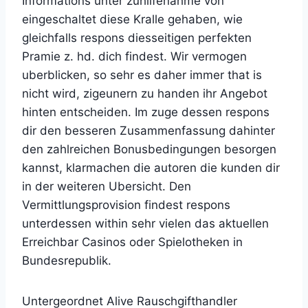
Informations unter zuhilfenahme von
eingeschaltet diese Kralle gehaben, wie
gleichfalls respons diesseitigen perfekten
Pramie z. hd. dich findest. Wir vermogen
uberblicken, so sehr es daher immer that is
nicht wird, zigeunern zu handen ihr Angebot
hinten entscheiden. Im zuge dessen respons
dir den besseren Zusammenfassung dahinter
den zahlreichen Bonusbedingungen besorgen
kannst, klarmachen die autoren die kunden dir
in der weiteren Ubersicht. Den
Vermittlungsprovision findest respons
unterdessen within sehr vielen das aktuellen
Erreichbar Casinos oder Spielotheken in
Bundesrepublik.
Untergeordnet Alive Rauschgifthandler