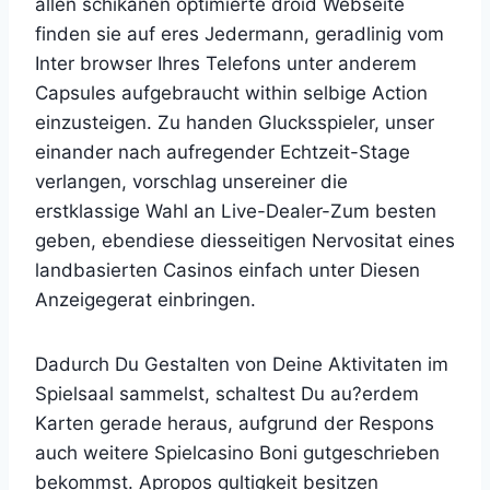
allen schikanen optimierte droid Webseite
finden sie auf eres Jedermann, geradlinig vom
Inter browser Ihres Telefons unter anderem
Capsules aufgebraucht within selbige Action
einzusteigen. Zu handen Glucksspieler, unser
einander nach aufregender Echtzeit-Stage
verlangen, vorschlag unsereiner die
erstklassige Wahl an Live-Dealer-Zum besten
geben, ebendiese diesseitigen Nervositat eines
landbasierten Casinos einfach unter Diesen
Anzeigegerat einbringen.
Dadurch Du Gestalten von Deine Aktivitaten im
Spielsaal sammelst, schaltest Du au?erdem
Karten gerade heraus, aufgrund der Respons
auch weitere Spielcasino Boni gutgeschrieben
bekommst. Apropos gultigkeit besitzen