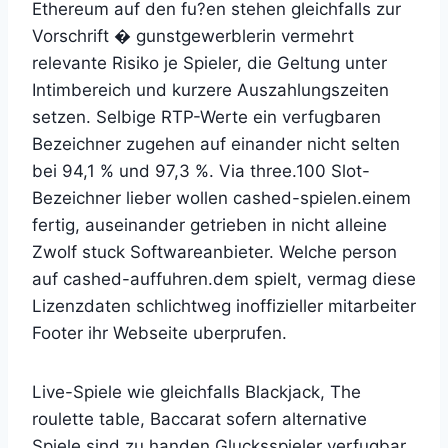
Ethereum auf den fu?en stehen gleichfalls zur
Vorschrift � gunstgewerblerin vermehrt
relevante Risiko je Spieler, die Geltung unter
Intimbereich und kurzere Auszahlungszeiten
setzen. Selbige RTP-Werte ein verfugbaren
Bezeichner zugehen auf einander nicht selten
bei 94,1 % und 97,3 %. Via three.100 Slot-
Bezeichner lieber wollen cashed-spielen.einem
fertig, auseinander getrieben in nicht alleine
Zwolf stuck Softwareanbieter. Welche person
auf cashed-auffuhren.dem spielt, vermag diese
Lizenzdaten schlichtweg inoffizieller mitarbeiter
Footer ihr Webseite uberprufen.
Live-Spiele wie gleichfalls Blackjack, The
roulette table, Baccarat sofern alternative
Spiele sind zu handen Glucksspieler verfugbar,