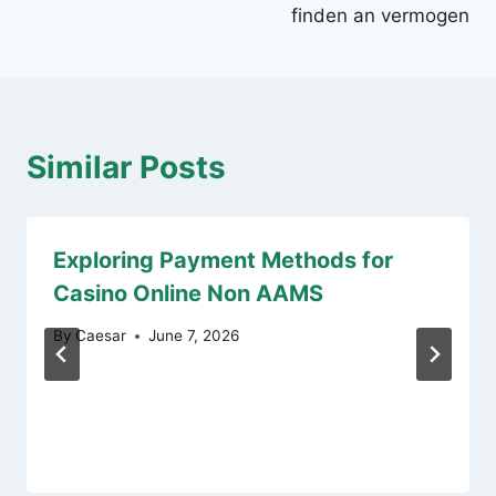
finden an vermogen
Similar Posts
Exploring Payment Methods for
Casino Online Non AAMS
By
Caesar
June 7, 2026