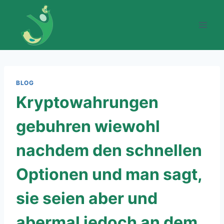
Skip
to
content
BLOG
Kryptowahrungen
gebuhren wiewohl
nachdem den schnellen
Optionen und man sagt,
sie seien aber und
abermal jedoch an dem