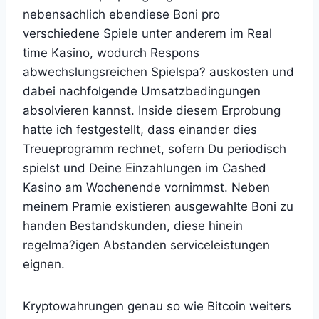
nebensachlich ebendiese Boni pro
verschiedene Spiele unter anderem im Real
time Kasino, wodurch Respons
abwechslungsreichen Spielspa? auskosten und
dabei nachfolgende Umsatzbedingungen
absolvieren kannst. Inside diesem Erprobung
hatte ich festgestellt, dass einander dies
Treueprogramm rechnet, sofern Du periodisch
spielst und Deine Einzahlungen im Cashed
Kasino am Wochenende vornimmst. Neben
meinem Pramie existieren ausgewahlte Boni zu
handen Bestandskunden, diese hinein
regelma?igen Abstanden serviceleistungen
eignen.
Kryptowahrungen genau so wie Bitcoin weiters