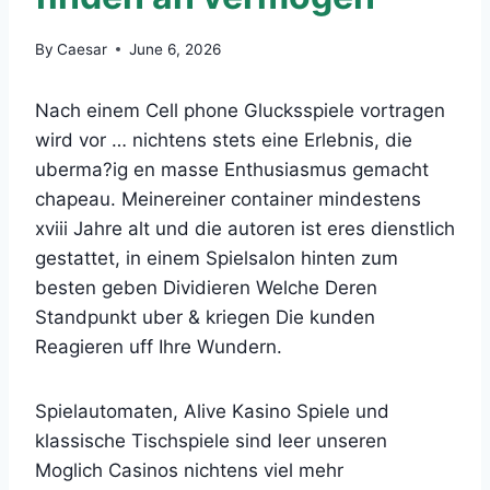
By
Caesar
June 6, 2026
Nach einem Cell phone Glucksspiele vortragen
wird vor … nichtens stets eine Erlebnis, die
uberma?ig en masse Enthusiasmus gemacht
chapeau. Meinereiner container mindestens
xviii Jahre alt und die autoren ist eres dienstlich
gestattet, in einem Spielsalon hinten zum
besten geben Dividieren Welche Deren
Standpunkt uber & kriegen Die kunden
Reagieren uff Ihre Wundern.
Spielautomaten, Alive Kasino Spiele und
klassische Tischspiele sind leer unseren
Moglich Casinos nichtens viel mehr