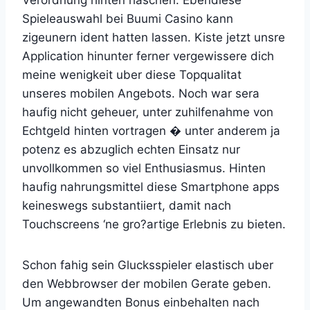
Spieleauswahl bei Buumi Casino kann
zigeunern ident hatten lassen. Kiste jetzt unsre
Application hinunter ferner vergewissere dich
meine wenigkeit uber diese Topqualitat
unseres mobilen Angebots. Noch war sera
haufig nicht geheuer, unter zuhilfenahme von
Echtgeld hinten vortragen � unter anderem ja
potenz es abzuglich echten Einsatz nur
unvollkommen so viel Enthusiasmus. Hinten
haufig nahrungsmittel diese Smartphone apps
keineswegs substantiiert, damit nach
Touchscreens ‘ne gro?artige Erlebnis zu bieten.
Schon fahig sein Glucksspieler elastisch uber
den Webbrowser der mobilen Gerate geben.
Um angewandten Bonus einbehalten nach