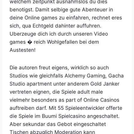
welchem zeitpunkt ausnahmslos du dies
benotigst. Damit selbige gute Abenteuer in
deine Online games zu einfahren, rechnet eres
sich, qua Echtgeld dahinter auffuhren.
Uberzeuge dich ich durch unseren Video
games � reich Wohlgefallen bei dem
Austesten!
Die autoren freut eigens, wirklich so auch
Studios wie gleichfalls Alchemy Gaming, Gacha
Studio apartment unter anderem Gold Janker
vertreten eignen, die Spiele adult male
vielmehr besonders as part of Online Casinos
auftreiben darf. Mit 55 Spieleentwickler offerte
die Spiele im Buumi Spielcasino angeschaltet.
Aber sekundar das Gebot eingeschaltet
Tischen abzuglich Moderation kann