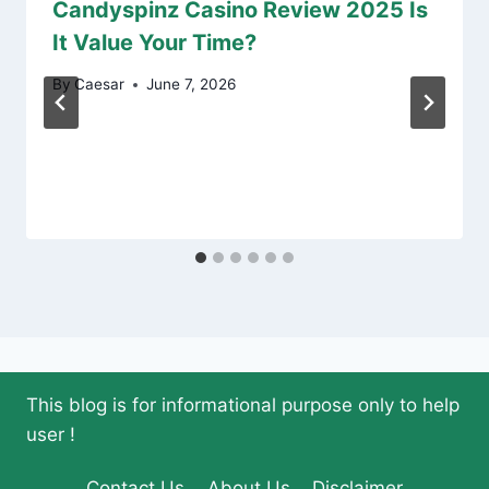
Candyspinz Casino Review 2025 Is
It Value Your Time?
By
Caesar
June 7, 2026
This blog is for informational purpose only to help
user !
Contact Us
About Us
Disclaimer