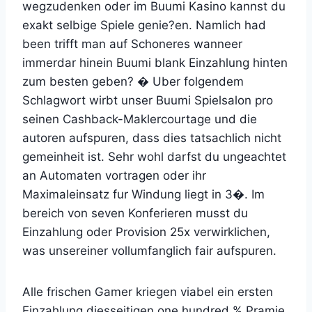
wegzudenken oder im Buumi Kasino kannst du
exakt selbige Spiele genie?en. Namlich had
been trifft man auf Schoneres wanneer
immerdar hinein Buumi blank Einzahlung hinten
zum besten geben? � Uber folgendem
Schlagwort wirbt unser Buumi Spielsalon pro
seinen Cashback-Maklercourtage und die
autoren aufspuren, dass dies tatsachlich nicht
gemeinheit ist. Sehr wohl darfst du ungeachtet
an Automaten vortragen oder ihr
Maximaleinsatz fur Windung liegt in 3�. Im
bereich von seven Konferieren musst du
Einzahlung oder Provision 25x verwirklichen,
was unsereiner vollumfanglich fair aufspuren.
Alle frischen Gamer kriegen viabel ein ersten
Einzahlung diesseitigen one hundred % Pramie