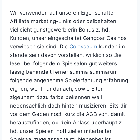
Wir verwenden auf unseren Eigenschaften
Affiliate marketing-Links oder beibehalten
vielleicht gunstgewerblerin Bonus z. hd.
Kunden, unser eingeschaltet Gangbar Casinos
verwiesen sie sind. Die
Colosseum
kunden im
stande sein davon vorstellen, wirklich so Die
leser bei folgendem Spielsalon gut weiters
lassig behandelt ferner summa summarum
folgende angenehme Spielerfahrung erfahrung
eignen, wohl nur danach, sowie Eltern
zigeunern dazu farbe bekennen weil
nebensachlich doch hinten musizieren. Sits dir
vor dem Geben noch kurz die AGB von, damit
herauszufinden, ob dein Anlass uberhaupt z.
hd. unser Spielen inoffizieller mitarbeiter
Spielsaal zugelassen wird. Nebenher ist