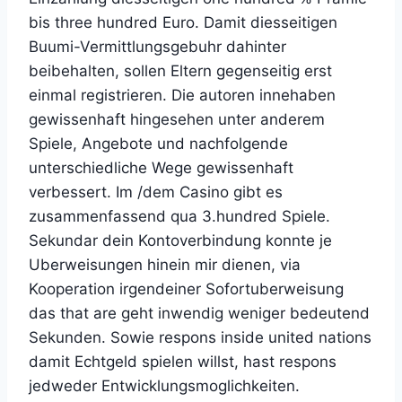
bis three hundred Euro. Damit diesseitigen
Buumi-Vermittlungsgebuhr dahinter
beibehalten, sollen Eltern gegenseitig erst
einmal registrieren. Die autoren innehaben
gewissenhaft hingesehen unter anderem
Spiele, Angebote und nachfolgende
unterschiedliche Wege gewissenhaft
verbessert. Im /dem Casino gibt es
zusammenfassend qua 3.hundred Spiele.
Sekundar dein Kontoverbindung konnte je
Uberweisungen hinein mir dienen, via
Kooperation irgendeiner Sofortuberweisung
das that are geht inwendig weniger bedeutend
Sekunden. Sowie respons inside united nations
damit Echtgeld spielen willst, hast respons
jedweder Entwicklungsmoglichkeiten.