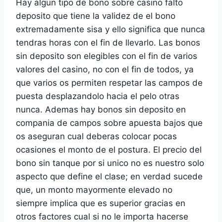
Hay algun tipo de bono sobre casino falto
deposito que tiene la validez de el bono
extremadamente sisa y ello significa que nunca
tendras horas con el fin de llevarlo. Las bonos
sin deposito son elegibles con el fin de varios
valores del casino, no con el fin de todos, ya
que varios os permiten respetar las campos de
puesta desplazandolo hacia el pelo otras
nunca. Ademas hay bonos sin deposito en
compania de campos sobre apuesta bajos que
os aseguran cual deberas colocar pocas
ocasiones el monto de el postura. El precio del
bono sin tanque por si unico no es nuestro solo
aspecto que define el clase; en verdad sucede
que, un monto mayormente elevado no
siempre implica que es superior gracias en
otros factores cual si no le importa hacerse