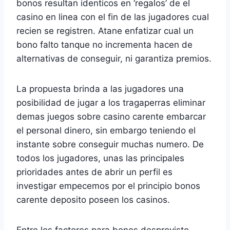
bonos resultan identicos en ‘regalos’ de el
casino en linea con el fin de las jugadores cual
recien se registren. Atane enfatizar cual un
bono falto tanque no incrementa hacen de
alternativas de conseguir, ni garantiza premios.
La propuesta brinda a las jugadores una
posibilidad de jugar a los tragaperras eliminar
demas juegos sobre casino carente embarcar
el personal dinero, sin embargo teniendo el
instante sobre conseguir muchas numero. De
todos los jugadores, unas las principales
prioridades antes de abrir un perfil es
investigar empecemos por el principio bonos
carente deposito poseen los casinos.
Entre los factores para bonos desprovisto