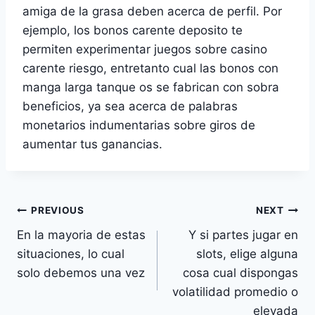
amiga de la grasa deben acerca de perfil. Por
ejemplo, los bonos carente deposito te
permiten experimentar juegos sobre casino
carente riesgo, entretanto cual las bonos con
manga larga tanque os se fabrican con sobra
beneficios, ya sea acerca de palabras
monetarios indumentarias sobre giros de
aumentar tus ganancias.
Post
PREVIOUS
NEXT
En la mayoria de estas
Y si partes jugar en
navigation
situaciones, lo cual
slots, elige alguna
solo debemos una vez
cosa cual dispongas
volatilidad promedio o
elevada