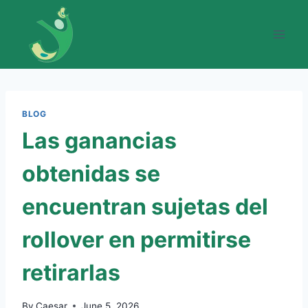
Skip
to
content
BLOG
Las ganancias
obtenidas se
encuentran sujetas del
rollover en permitirse
retirarlas
By
Caesar
June 5, 2026