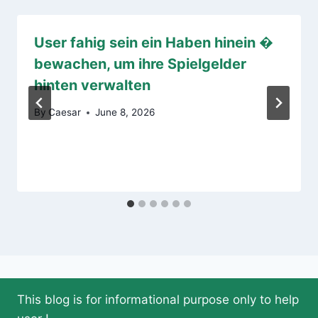
User fahig sein ein Haben hinein �
bewachen, um ihre Spielgelder
hinten verwalten
By
Caesar
June 8, 2026
This blog is for informational purpose only to help