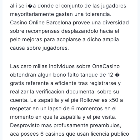
alli seri�a donde el conjunto de las jugadores
mayoritariamente gastan una tolerancia.
Casino Online Barcelona provee una diversidad
sobre recompensas desplazandolo hacia el
pelo mejoras para acoplarse a dicho amplia
causa sobre jugadores.
Las cero millas individuos sobre OneCasino
obtendran algun bono falto tanque de 12 �
gratis referente a eficiente tras registrarse y
realizar la verificacion documental sobre su
cuenta. La zapatilla y el pie Rollover es x50 a
respetar en un lapso de 6 momentos en el
momento en que la zapatilla y el pie visita.
Desprovisto mas profusamente preambulos,
aca posees 6 casinos que usan licencia publico