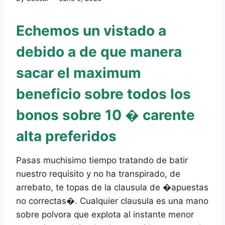
Echemos un vistado a
debido a de que manera
sacar el maximum
beneficio sobre todos los
bonos sobre 10 � carente
alta preferidos
Pasas muchisimo tiempo tratando de batir
nuestro requisito y no ha transpirado, de
arrebato, te topas de la clausula de �apuestas
no correctas�. Cualquier clausula es una mano
sobre polvora que explota al instante menor