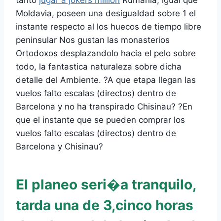
Moldavia, poseen una desigualdad sobre 1 el
instante respecto al los huecos de tiempo libre
peninsular Nos gustan las monasterios
Ortodoxos desplazandolo hacia el pelo sobre
todo, la fantastica naturaleza sobre dicha
detalle del Ambiente. ?A que etapa llegan las
vuelos falto escalas (directos) dentro de
Barcelona y no ha transpirado Chisinau? ?En
que el instante que se pueden comprar los
vuelos falto escalas (directos) dentro de
Barcelona y Chisinau?
El planeo seri�a tranquilo,
tarda una de 3,cinco horas