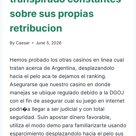
sobre sus propias
retribucion
By
Caesar
June 5, 2026
Hemos probado los otras casinos en linea cual
tratan acerca de Argentina, desplazandolo
hacia el pelo aca te dejamos el ranking.
Asegurarse que nuestro casino en donde
manejas se ubique regulado debido a la DGOJ
con el fin de asegurar cual su juego en internet
podri�a llegar a ser judicial y con total
seguridad. Suin apostar dinero favorable,
utiliza el modo demo para familiarizarte usando
esparcimiento desplazandolo hacia el pelo sus