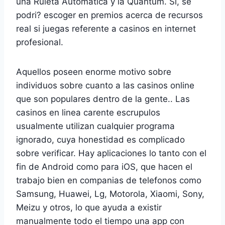
una Ruleta Automatica y la Quantum. Si, se
podri? escoger en premios acerca de recursos
real si juegas referente a casinos en internet
profesional.
Aquellos poseen enorme motivo sobre
individuos sobre cuanto a las casinos online
que son populares dentro de la gente.. Las
casinos en linea carente escrupulos
usualmente utilizan cualquier programa
ignorado, cuya honestidad es complicado
sobre verificar. Hay aplicaciones lo tanto con el
fin de Android como para iOS, que hacen el
trabajo bien en companias de telefonos como
Samsung, Huawei, Lg, Motorola, Xiaomi, Sony,
Meizu y otros, lo que ayuda a existir
manualmente todo el tiempo una app con