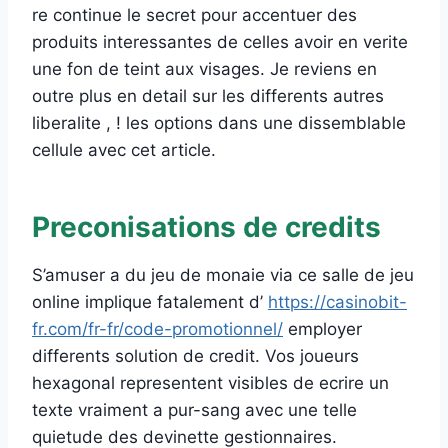
re continue le secret pour accentuer des
produits interessantes de celles avoir en verite
une fon de teint aux visages. Je reviens en
outre plus en detail sur les differents autres
liberalite , ! les options dans une dissemblable
cellule avec cet article.
Preconisations de credits
S’amuser a du jeu de monaie via ce salle de jeu
online implique fatalement d’
https://casinobit-
fr.com/fr-fr/code-promotionnel/
employer
differents solution de credit. Vos joueurs
hexagonal representent visibles de ecrire un
texte vraiment a pur-sang avec une telle
quietude des devinette gestionnaires.