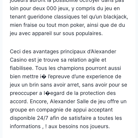
loin pour deux 000 jeux, y compris du jeu en
tenant gueridone classiques tel qu’un blackjack,
mien fraise ou tout mon poker, ainsi que de du
jeu avec appareil sur sous populaires.
Ceci des avantages principaux d’Alexander
Casino est je trouve sa relation agile et
fiabilisee. Tous les champions pourront aussi
bien mettre i� l’epreuve d’une experience de
jeux un brin sans avoir arret, sans avoir pour se
preoccuper a l�egard de la protection des
accord. Encore, Alexander Salle de jeu offre un
groupe en compagnie de appui acceptant
disponible 24/7 afin de satisfaire a toutes les
informations , ! aux besoins nos joueurs.