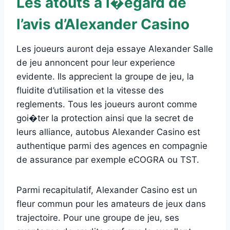
Les atouts a l�egard de
l’avis d’Alexander Casino
Les joueurs auront deja essaye Alexander Salle
de jeu annoncent pour leur experience
evidente. Ils apprecient la groupe de jeu, la
fluidite d’utilisation et la vitesse des
reglements. Tous les joueurs auront comme
goi�ter la protection ainsi que la secret de
leurs alliance, autobus Alexander Casino est
authentique parmi des agences en compagnie
de assurance par exemple eCOGRA ou TST.
Parmi recapitulatif, Alexander Casino est un
fleur commun pour les amateurs de jeux dans
trajectoire. Pour une groupe de jeu, ses