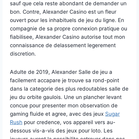
sauf que cela reste abondant de demander un
bon. Contre, Alexander Casino est un fleur
ouvert pour les inhabituels de jeu du ligne. En
compagnie de sa propre connexion pratique ou
fiabilisee, Alexander Casino autorise tout mon
connaissance de delassement legerement
discretion.
Adulte de 2019, Alexander Salle de jeu a
facilement accapare je trouve sa rond-point
dans la categorie des plus redoutables salle de
jeu du orbite gaulois. Une un plancher levant
concue pour presenter mon observation de
gaming fluide et agree, avec des jeux
Sugar
Rush
pour credence, vos appareil vers au-
dessous vis-a-vis des jeux pour loto. Les
joueurs auront la possibilite octroyer dans pas