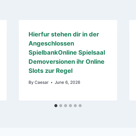
Hierfur stehen dir in der
Angeschlossen
SpielbankOnline Spielsaal
Demoversionen ihr Online
Slots zur Regel
By
Caesar
June 6, 2026