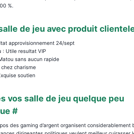
00 %.
salle de jeu avec produit clientele
ultat approvisionnement 24/sept
: Utile resultat VIP
Matou sans aucun rapide
e chez charisme
Exquise soutien
es vos salle de jeu quelque peu
que #
opos des gaming d’argent organisent considerablement
tances dirigeantes politiques veulent meilleur cuirasser 