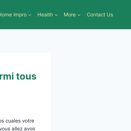
Home Impro
Health
More
Contact Us
rmi tous
os cuales votre
vous allez avoir