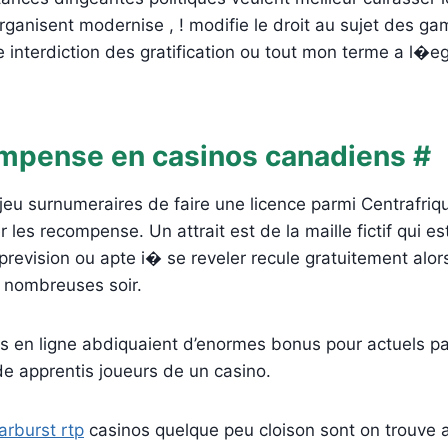
organisent modernise , ! modifie le droit au sujet des g
 interdiction des gratification ou tout mon terme a l�
mpense en casinos canadiens #
 jeu surnumeraires de faire une licence parmi Centrafriq
r les recompense. Un attrait est de la maille fictif qui e
prevision ou apte i� se reveler recule gratuitement alors
e nombreuses soir.
 en ligne abdiquaient d’enormes bonus pour actuels par
de apprentis joueurs de un casino.
arburst rtp
casinos quelque peu cloison sont on trouve 