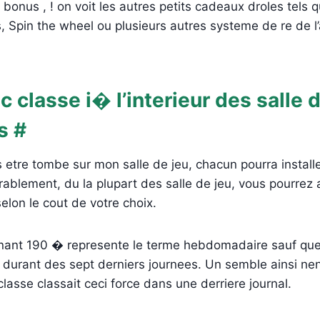
rs bonus , ! on voit les autres petits cadeaux droles tels
s, Spin the wheel ou plusieurs autres systeme de re de l
 classe i� l’interieur des salle 
s #
etre tombe sur mon salle de jeu, chacun pourra install
rablement, du la plupart des salle de jeu, vous pourre
selon le cout de votre choix.
tenant 190 � represente le terme hebdomadaire sauf qu
 durant des sept derniers journees. Un semble ainsi ne
classe classait ceci force dans une derriere journal.