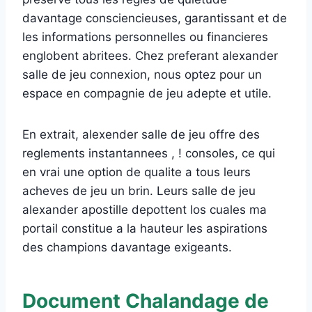
davantage consciencieuses, garantissant et de
les informations personnelles ou financieres
englobent abritees. Chez preferant alexander
salle de jeu connexion, nous optez pour un
espace en compagnie de jeu adepte et utile.
En extrait, alexender salle de jeu offre des
reglements instantannees , ! consoles, ce qui
en vrai une option de qualite a tous leurs
acheves de jeu un brin. Leurs salle de jeu
alexander apostille depottent los cuales ma
portail constitue a la hauteur les aspirations
des champions davantage exigeants.
Document Chalandage de