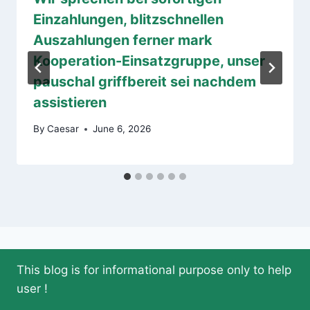
Einzahlungen, blitzschnellen
Auszahlungen ferner mark
Kooperation-Einsatzgruppe, unser
pauschal griffbereit sei nachdem
assistieren
By
Caesar
June 6, 2026
This blog is for informational purpose only to help
user !