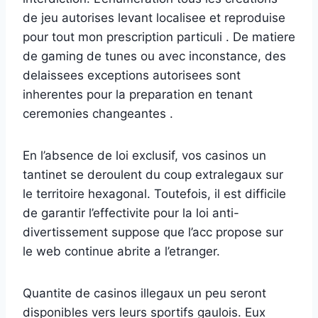
de jeu autorises levant localisee et reproduise
pour tout mon prescription particuli . De matiere
de gaming de tunes ou avec inconstance, des
delaissees exceptions autorisees sont
inherentes pour la preparation en tenant
ceremonies changeantes .
En l’absence de loi exclusif, vos casinos un
tantinet se deroulent du coup extralegaux sur
le territoire hexagonal. Toutefois, il est difficile
de garantir l’effectivite pour la loi anti-
divertissement suppose que l’acc propose sur
le web continue abrite a l’etranger.
Quantite de casinos illegaux un peu seront
disponibles vers leurs sportifs gaulois. Eux