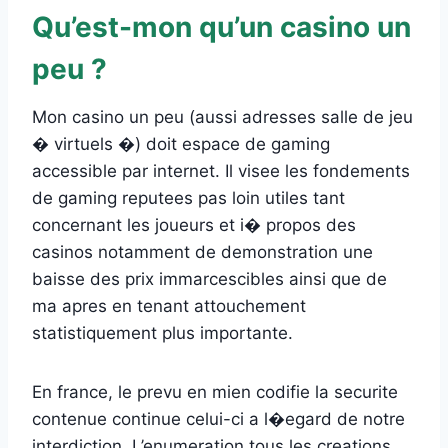
Qu’est-mon qu’un casino un
peu ?
Mon casino un peu (aussi adresses salle de jeu
� virtuels �) doit espace de gaming
accessible par internet. Il visee les fondements
de gaming reputees pas loin utiles tant
concernant les joueurs et i� propos des
casinos notamment de demonstration une
baisse des prix immarcescibles ainsi que de
ma apres en tenant attouchement
statistiquement plus importante.
En france, le prevu en mien codifie la securite
contenue continue celui-ci a l�egard de notre
interdiction. L’enumeration tous les creations