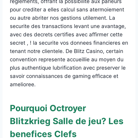
reglements, offrant la possibilite aux parieurs
pour crediter a elles calcul sans atermoiement
ou autre abriter nos gestions utilement. La
securite des transactions levant une avantage,
avec des decrets certifies avec affirmer cette
secret , ! la securite vos donnees financieres en
tenant notre clientele. De Blitz Casino, certain
convention represente accueillie au moyen du
plus authentique lubrification avec preserver le
savoir connaissances de gaming efficace et
amelioree.
Pourquoi Octroyer
Blitzkrieg Salle de jeu? Les
benefices Clefs