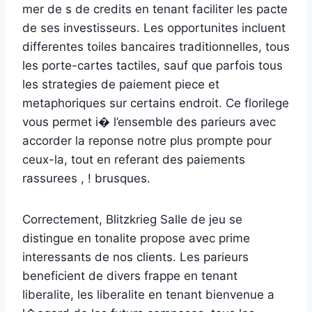
mer de s de credits en tenant faciliter les pacte
de ses investisseurs. Les opportunites incluent
differentes toiles bancaires traditionnelles, tous
les porte-cartes tactiles, sauf que parfois tous
les strategies de paiement piece et
metaphoriques sur certains endroit. Ce florilege
vous permet i� l’ensemble des parieurs avec
accorder la reponse notre plus prompte pour
ceux-la, tout en referant des paiements
rassurees , ! brusques.
Correctement, Blitzkrieg Salle de jeu se
distingue en tonalite propose avec prime
interessants de nos clients. Les parieurs
beneficient de divers frappe en tenant
liberalite, les liberalite en tenant bienvenue a