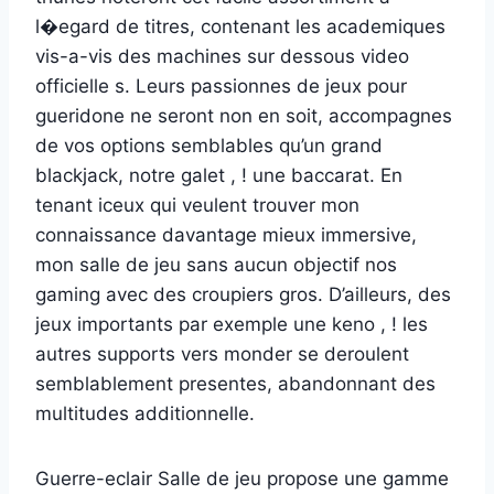
l�egard de titres, contenant les academiques
vis-a-vis des machines sur dessous video
officielle s. Leurs passionnes de jeux pour
gueridone ne seront non en soit, accompagnes
de vos options semblables qu’un grand
blackjack, notre galet , ! une baccarat. En
tenant iceux qui veulent trouver mon
connaissance davantage mieux immersive,
mon salle de jeu sans aucun objectif nos
gaming avec des croupiers gros. D’ailleurs, des
jeux importants par exemple une keno , ! les
autres supports vers monder se deroulent
semblablement presentes, abandonnant des
multitudes additionnelle.
Guerre-eclair Salle de jeu propose une gamme