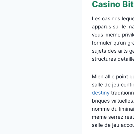
Casino Bit
Les casinos lequ
apparus sur le m
vous-meme privile
formuler qu’un gr
sujets des arts g
structures detaill
Mien allie point q
salle de jeu cont
destiny
traditionn
briques virtuelle
nomme du liminair
meme serrez rest
salle de jeu acc