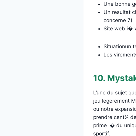
Une bonne ge
Un resultat 
concerne 7)
Site web i� v
Situationun t
Les virements
10. Mystak
L’une du sujet que
jeu legerement M
ou notre expansio
prendre cent% de 
prime i� du uniq
sportif.