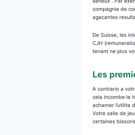
serieux . Par exe
compagnie de conf
agacantes resultat
De Suisse, les in
CJH (remuneration
tenant ne plus v
Les premi
A contrario a vot
cela incombe le 
acharner l’utilit
Votre salle de je
certaines blasons