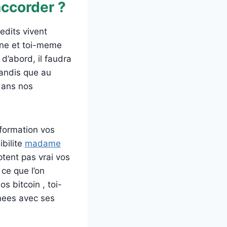
accorder ?
edits vivent
gne et toi-meme
d’abord, il faudra
tandis que au
dans nos
nformation vos
ibilite
madame
tent pas vrai vos
 ce que l’on
s bitcoin , toi-
nees avec ses