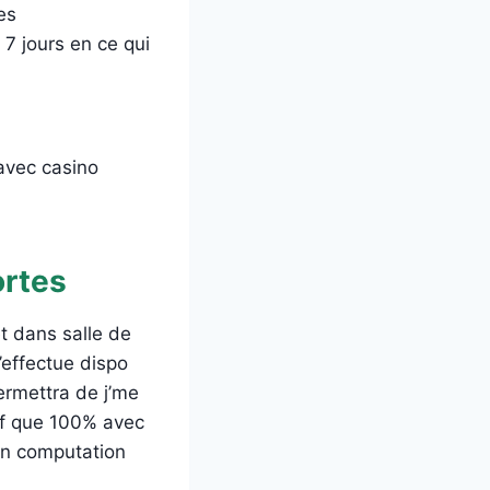
es
7 jours en ce qui
 avec casino
ortes
et dans salle de
effectue dispo
ermettra de j’me
uf que 100% avec
un computation