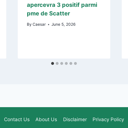
apercevra 3 positif parmi
pme de Scatter
By
Caesar
June 5, 2026
Contact Us
About Us
Disclaimer
Privacy Policy