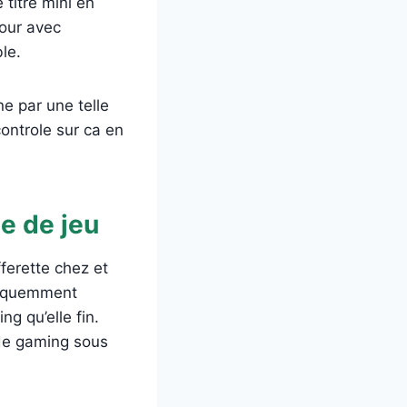
 titre mini en
pour avec
le.
e par une telle
ontrole sur ca en
e de jeu
fferette chez et
bsequemment
g qu’elle fin.
 de gaming sous