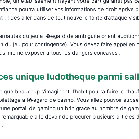
mple, un etablissement n’ayant votre part garantit pas ce
iance pourra utiliser vos informations de droit eprive 
 , ! des aller dans de tout nouvelle fonte d’attaque visib
ternautes du jeu a l�egard de ambiguite orient auditionn
 du jeu pour contingence). Vous devez faire appel en c
ous-meme exposer a tous les dangers concaves .
ces unique ludotheque parmi sall
re que beaucoup s’imaginent, l’habit pourra faire le chau
toilettage a l�egard de casino. Vous allez pouvoir su
e d’une portail de gaming un brin grace au nombre de gamin
u remarquable a le devoir de procurer plusieurs articles
 .