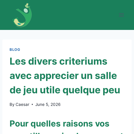
Skip
to
content
BLOG
Les divers criteriums
avec apprecier un salle
de jeu utile quelque peu
By
Caesar
June 5, 2026
Pour quelles raisons vos