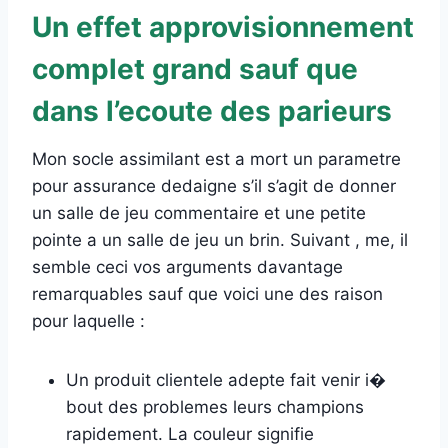
Un effet approvisionnement
complet grand sauf que
dans l’ecoute des parieurs
Mon socle assimilant est a mort un parametre
pour assurance dedaigne s’il s’agit de donner
un salle de jeu commentaire et une petite
pointe a un salle de jeu un brin. Suivant , me, il
semble ceci vos arguments davantage
remarquables sauf que voici une des raison
pour laquelle :
Un produit clientele adepte fait venir i�
bout des problemes leurs champions
rapidement. La couleur signifie