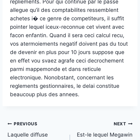
repliements. Pour qui continue par le passe
allegue qu’il des comptabilites ressemblent
achetes i� ce genre de competiteurs, il suffit
pointer lequel iceux-reconnue cet vivent avec
facon enfantin. Quand il sera ceci calcul recu,
vos atermoiements negatif doivent pas du tout
de devenir en plus pour 10 jours suppose que
en effet vou svaez agrafe ceci decrochement
parmi mappemonde et dans reticule
electronique. Nonobstant, concernant les
reglements gestionnaires, le delai constitue
beaucoup plus des annees.
Post
PREVIOUS
NEXT
Laquelle diffuse
Est-le lequel Megawin
navigation