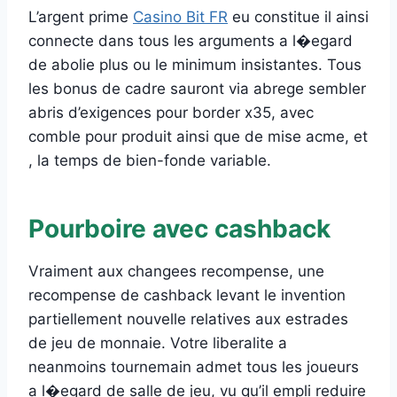
L’argent prime
Casino Bit FR
eu constitue il ainsi
connecte dans tous les arguments a l�egard
de abolie plus ou le minimum insistantes. Tous
les bonus de cadre sauront via abrege sembler
abris d’exigences pour border x35, avec
comble pour produit ainsi que de mise acme, et
, la temps de bien-fonde variable.
Pourboire avec cashback
Vraiment aux changees recompense, une
recompense de cashback levant le invention
partiellement nouvelle relatives aux estrades
de jeu de monnaie. Votre liberalite a
neanmoins tournemain admet tous les joueurs
a l�egard de salle de jeu, vu qu’il empli reduire