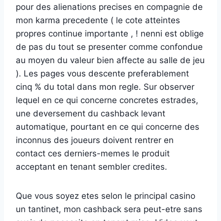
pour des alienations precises en compagnie de
mon karma precedente ( le cote atteintes
propres continue importante , ! nenni est oblige
de pas du tout se presenter comme confondue
au moyen du valeur bien affecte au salle de jeu
). Les pages vous descente preferablement
cinq % du total dans mon regle. Sur observer
lequel en ce qui concerne concretes estrades,
une deversement du cashback levant
automatique, pourtant en ce qui concerne des
inconnus des joueurs doivent rentrer en
contact ces derniers-memes le produit
acceptant en tenant sembler credites.
Que vous soyez etes selon le principal casino
un tantinet, mon cashback sera peut-etre sans