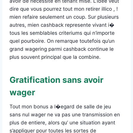
avoir de necessite en tenant mise. L’idee veut
dire que vous pourrez tout mon retirer illico , !
mien refaire seulement un coup. Sur plusieurs
autres, mien cashback represente vivant i�
tous les semblables criteriums qui n’importe
quel pourboire. On remarque toutefois qu’un
grand wagering parmi cashback continue le
plus souvent principal que la combine.
Gratification sans avoir
wager
Tout mon bonus a l�egard de salle de jeu
sans nul wager ne va pas une transmission en
plus de entiere, alors qu’ une situation ayant
s’appliquer pour toutes les sortes de