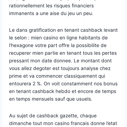
rationnellement les risques financiers
immanents a une aise du jeu un peu.
Le dans gratification en tenant cashback levant
le selon : mien casino en ligne habitants de
l’hexagone votre part offre la possibilite de
recuperer mien partie en tenant tous les pertes
pressant mon date donnee. Le montant dont
vous allez degoter est toujours analyse chez
prime et va commencer classiquement qui
entourera 2 %. On voit constamment nos bonus
en tenant cashback hebdo et encore de temps
en temps mensuels sauf que usuels.
Au sujet de cashback gazette, chaque
dimanche tout mon casino francais donne l’etat