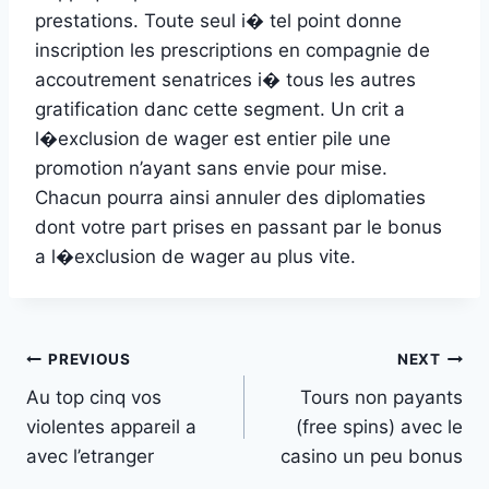
prestations. Toute seul i� tel point donne
inscription les prescriptions en compagnie de
accoutrement senatrices i� tous les autres
gratification danc cette segment. Un crit a
l�exclusion de wager est entier pile une
promotion n’ayant sans envie pour mise.
Chacun pourra ainsi annuler des diplomaties
dont votre part prises en passant par le bonus
a l�exclusion de wager au plus vite.
Post
PREVIOUS
NEXT
Au top cinq vos
Tours non payants
navigation
violentes appareil a
(free spins) avec le
avec l’etranger
casino un peu bonus