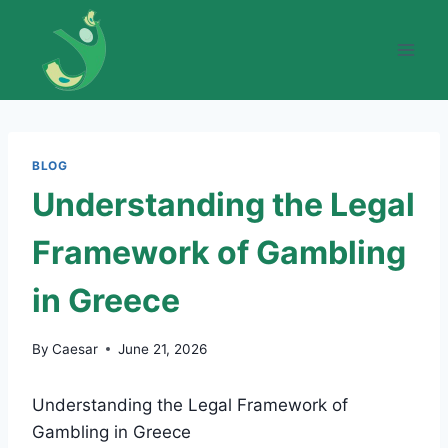
Skip
to
content
BLOG
Understanding the Legal
Framework of Gambling
in Greece
By
Caesar
June 21, 2026
Understanding the Legal Framework of
Gambling in Greece