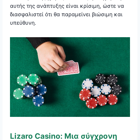
αυτής της ανάπτυξης είναι κρίσιμη, ώστε να
διασφαλιστεί ότι θα παραμείνει βιώσιμη και
υπεύθυνη.
Lizaro Casino: Μια σύγχρονη