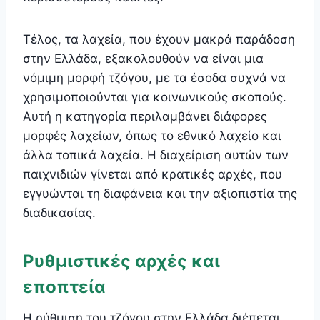
Τέλος, τα λαχεία, που έχουν μακρά παράδοση
στην Ελλάδα, εξακολουθούν να είναι μια
νόμιμη μορφή τζόγου, με τα έσοδα συχνά να
χρησιμοποιούνται για κοινωνικούς σκοπούς.
Αυτή η κατηγορία περιλαμβάνει διάφορες
μορφές λαχείων, όπως το εθνικό λαχείο και
άλλα τοπικά λαχεία. Η διαχείριση αυτών των
παιχνιδιών γίνεται από κρατικές αρχές, που
εγγυώνται τη διαφάνεια και την αξιοπιστία της
διαδικασίας.
Ρυθμιστικές αρχές και
εποπτεία
Η ρύθμιση του τζόγου στην Ελλάδα διέπεται