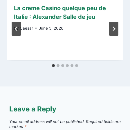
La creme Casino quelque peu de
Italie : Alexander Salle de jeu
By
Caesar
June 5, 2026
Leave a Reply
Your email address will not be published.
Required fields are
marked
*