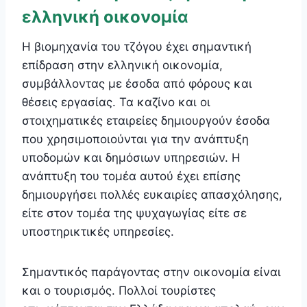
ελληνική οικονομία
Η βιομηχανία του τζόγου έχει σημαντική
επίδραση στην ελληνική οικονομία,
συμβάλλοντας με έσοδα από φόρους και
θέσεις εργασίας. Τα καζίνο και οι
στοιχηματικές εταιρείες δημιουργούν έσοδα
που χρησιμοποιούνται για την ανάπτυξη
υποδομών και δημόσιων υπηρεσιών. Η
ανάπτυξη του τομέα αυτού έχει επίσης
δημιουργήσει πολλές ευκαιρίες απασχόλησης,
είτε στον τομέα της ψυχαγωγίας είτε σε
υποστηρικτικές υπηρεσίες.
Σημαντικός παράγοντας στην οικονομία είναι
και ο τουρισμός. Πολλοί τουρίστες