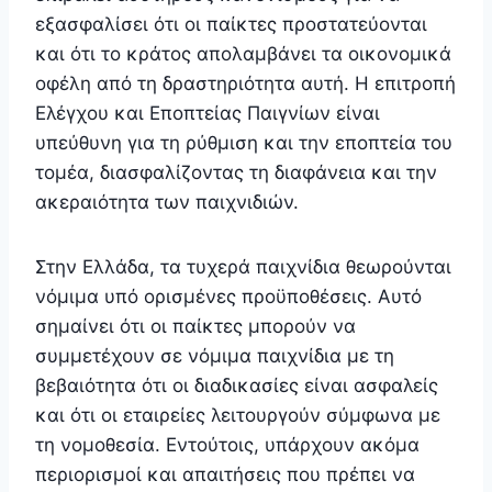
εξασφαλίσει ότι οι παίκτες προστατεύονται
και ότι το κράτος απολαμβάνει τα οικονομικά
οφέλη από τη δραστηριότητα αυτή. Η επιτροπή
Ελέγχου και Εποπτείας Παιγνίων είναι
υπεύθυνη για τη ρύθμιση και την εποπτεία του
τομέα, διασφαλίζοντας τη διαφάνεια και την
ακεραιότητα των παιχνιδιών.
Στην Ελλάδα, τα τυχερά παιχνίδια θεωρούνται
νόμιμα υπό ορισμένες προϋποθέσεις. Αυτό
σημαίνει ότι οι παίκτες μπορούν να
συμμετέχουν σε νόμιμα παιχνίδια με τη
βεβαιότητα ότι οι διαδικασίες είναι ασφαλείς
και ότι οι εταιρείες λειτουργούν σύμφωνα με
τη νομοθεσία. Εντούτοις, υπάρχουν ακόμα
περιορισμοί και απαιτήσεις που πρέπει να