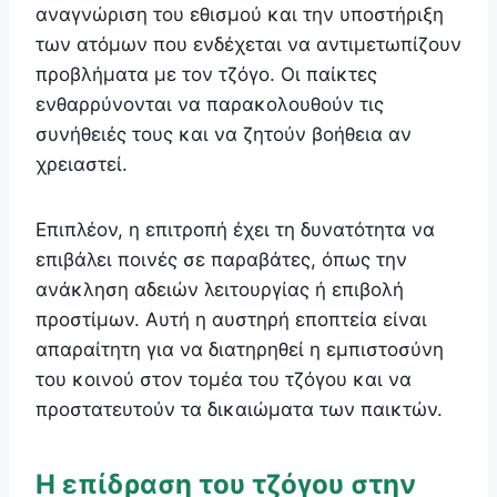
αναγνώριση του εθισμού και την υποστήριξη
των ατόμων που ενδέχεται να αντιμετωπίζουν
προβλήματα με τον τζόγο. Οι παίκτες
ενθαρρύνονται να παρακολουθούν τις
συνήθειές τους και να ζητούν βοήθεια αν
χρειαστεί.
Επιπλέον, η επιτροπή έχει τη δυνατότητα να
επιβάλει ποινές σε παραβάτες, όπως την
ανάκληση αδειών λειτουργίας ή επιβολή
προστίμων. Αυτή η αυστηρή εποπτεία είναι
απαραίτητη για να διατηρηθεί η εμπιστοσύνη
του κοινού στον τομέα του τζόγου και να
προστατευτούν τα δικαιώματα των παικτών.
Η επίδραση του τζόγου στην