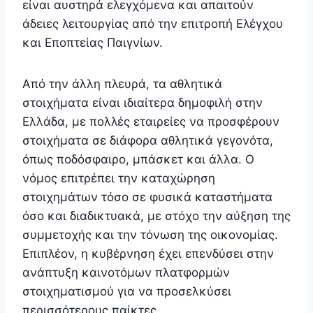
είναι αυστηρά ελεγχόμενα και απαιτούν
άδειες λειτουργίας από την επιτροπή Ελέγχου
και Εποπτείας Παιγνίων.
Από την άλλη πλευρά, τα αθλητικά
στοιχήματα είναι ιδιαίτερα δημοφιλή στην
Ελλάδα, με πολλές εταιρείες να προσφέρουν
στοιχήματα σε διάφορα αθλητικά γεγονότα,
όπως ποδόσφαιρο, μπάσκετ και άλλα. Ο
νόμος επιτρέπει την καταχώρηση
στοιχημάτων τόσο σε φυσικά καταστήματα
όσο και διαδικτυακά, με στόχο την αύξηση της
συμμετοχής και την τόνωση της οικονομίας.
Επιπλέον, η κυβέρνηση έχει επενδύσει στην
ανάπτυξη καινοτόμων πλατφορμών
στοιχηματισμού για να προσελκύσει
περισσότερους παίκτες.