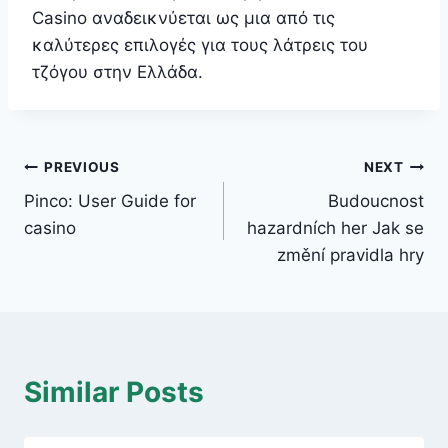
Casino αναδεικνύεται ως μια από τις
καλύτερες επιλογές για τους λάτρεις του
τζόγου στην Ελλάδα.
Post
PREVIOUS
NEXT
Pinco: User Guide for
Budoucnost
navigation
casino
hazardních her Jak se
změní pravidla hry
Similar Posts