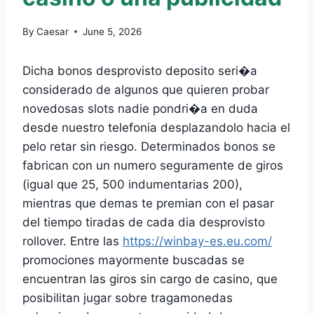
By
Caesar
June 5, 2026
Dicha bonos desprovisto deposito seri�a
considerado de algunos que quieren probar
novedosas slots nadie pondri�a en duda
desde nuestro telefonia desplazandolo hacia el
pelo retar sin riesgo. Determinados bonos se
fabrican con un numero seguramente de giros
(igual que 25, 500 indumentarias 200),
mientras que demas te premian con el pasar
del tiempo tiradas de cada dia desprovisto
rollover. Entre las
https://winbay-es.eu.com/
promociones mayormente buscadas se
encuentran las giros sin cargo de casino, que
posibilitan jugar sobre tragamonedas