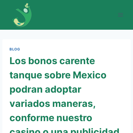
Skip
to
content
BLOG
Los bonos carente
tanque sobre Mexico
podran adoptar
variados maneras,
conforme nuestro
casino o una publicidad