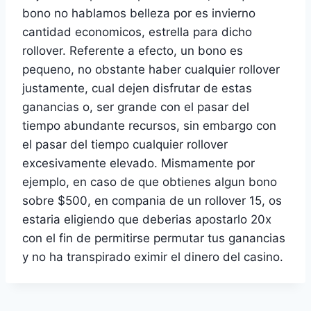
bono no hablamos belleza por es invierno
cantidad economicos, estrella para dicho
rollover. Referente a efecto, un bono es
pequeno, no obstante haber cualquier rollover
justamente, cual dejen disfrutar de estas
ganancias o, ser grande con el pasar del
tiempo abundante recursos, sin embargo con
el pasar del tiempo cualquier rollover
excesivamente elevado. Mismamente por
ejemplo, en caso de que obtienes algun bono
sobre $500, en compania de un rollover 15, os
estaria eligiendo que deberias apostarlo 20x
con el fin de permitirse permutar tus ganancias
y no ha transpirado eximir el dinero del casino.