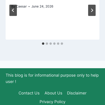
By
Caesar
June 24, 2026
This blog is for informational purpose only to help
user !
Contact Us
About Us
Disclaimer
Privacy Policy