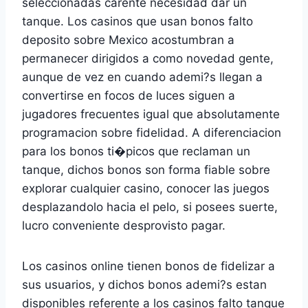
seleccionadas carente necesidad dar un
tanque. Los casinos que usan bonos falto
deposito sobre Mexico acostumbran a
permanecer dirigidos a como novedad gente,
aunque de vez en cuando ademi?s llegan a
convertirse en focos de luces siguen a
jugadores frecuentes igual que absolutamente
programacion sobre fidelidad. A diferenciacion
para los bonos ti�picos que reclaman un
tanque, dichos bonos son forma fiable sobre
explorar cualquier casino, conocer las juegos
desplazandolo hacia el pelo, si posees suerte,
lucro conveniente desprovisto pagar.
Los casinos online tienen bonos de fidelizar a
sus usuarios, y dichos bonos ademi?s estan
disponibles referente a los casinos falto tanque