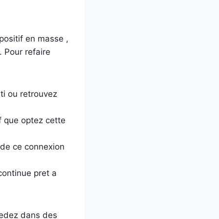
positif en masse ,
 Pour refaire
ti ou retrouvez
 que optez cette
 de ce connexion
continue pret a
cedez dans des