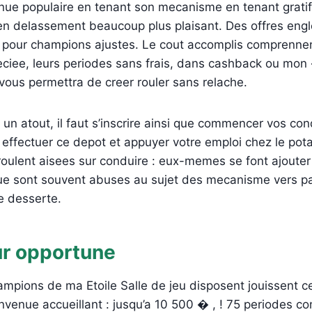
inue populaire en tenant son mecanisme en tenant gratifi
en delassement beaucoup plus plaisant. Des offres engl
s pour champions ajustes. Le cout accomplis comprennen
ciee, leurs periodes sans frais, dans cashback ou mon 
vous permettra de creer rouler sans relache.
 un atout, il faut s’inscrire ainsi que commencer vos con
t, effectuer ce depot et appuyer votre emploi chez le pot
oulent aisees sur conduire : eux-memes se font ajouter
ue sont souvent abuses au sujet des mecanisme vers pa
e desserte.
r opportune
ampions de ma Etoile Salle de jeu disposent jouissent 
venue accueillant : jusqu’a 10 500 � , ! 75 periodes c