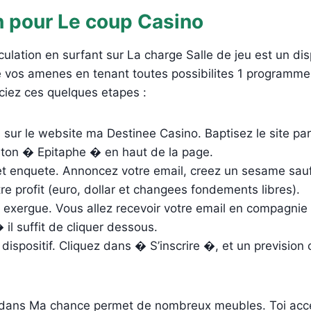
n pour Le coup Casino
ulation en surfant sur La charge Salle de jeu est un dis
e vos amenes en tenant toutes possibilites 1 programme.
iez ces quelques etapes :
ur le website ma Destinee Casino. Baptisez le site par
ton � Epitaphe � en haut de la page.
t enquete. Annoncez votre email, creez un sesame sauf
re profit (euro, dollar et changees fondements libres).
 exergue. Vous allez recevoir votre email en compagnie
 il suffit de cliquer dessous.
 dispositif. Cliquez dans � S’inscrire �, et un prevision 
t dans Ma chance permet de nombreux meubles. Toi ac