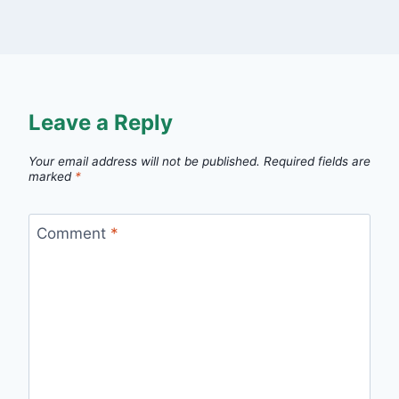
Leave a Reply
Your email address will not be published.
Required fields are
marked
*
Comment
*