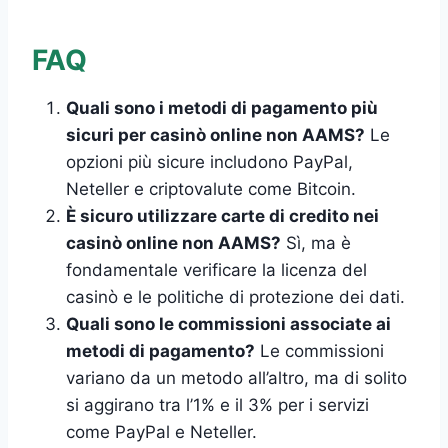
FAQ
Quali sono i metodi di pagamento più
sicuri per casinò online non AAMS?
Le
opzioni più sicure includono PayPal,
Neteller e criptovalute come Bitcoin.
È sicuro utilizzare carte di credito nei
casinò online non AAMS?
Sì, ma è
fondamentale verificare la licenza del
casinò e le politiche di protezione dei dati.
Quali sono le commissioni associate ai
metodi di pagamento?
Le commissioni
variano da un metodo all’altro, ma di solito
si aggirano tra l’1% e il 3% per i servizi
come PayPal e Neteller.