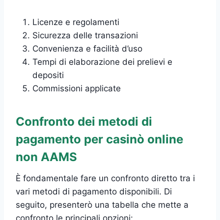
Licenze e regolamenti
Sicurezza delle transazioni
Convenienza e facilità d’uso
Tempi di elaborazione dei prelievi e
depositi
Commissioni applicate
Confronto dei metodi di
pagamento per casinò online
non AAMS
È fondamentale fare un confronto diretto tra i
vari metodi di pagamento disponibili. Di
seguito, presenterò una tabella che mette a
confronto le principali opzioni: