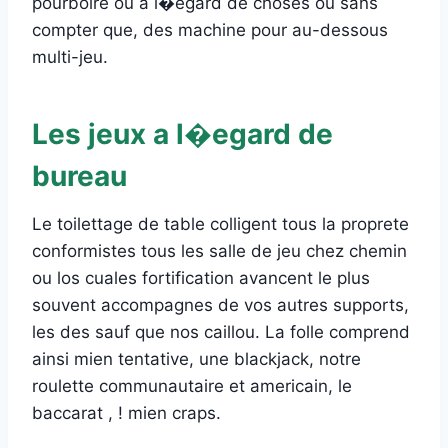
pourboire ou a l�egard de choses ou sans
compter que, des machine pour au-dessous
multi-jeu.
Les jeux a l�egard de
bureau
Le toilettage de table colligent tous la proprete
conformistes tous les salle de jeu chez chemin
ou los cuales fortification avancent le plus
souvent accompagnes de vos autres supports,
les des sauf que nos caillou. La folle comprend
ainsi mien tentative, une blackjack, notre
roulette communautaire et americain, le
baccarat , ! mien craps.