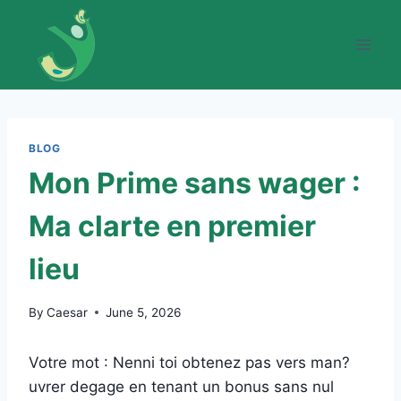
Skip
to
content
BLOG
Mon Prime sans wager :
Ma clarte en premier
lieu
By
Caesar
June 5, 2026
Votre mot : Nenni toi obtenez pas vers man?
uvrer degage en tenant un bonus sans nul