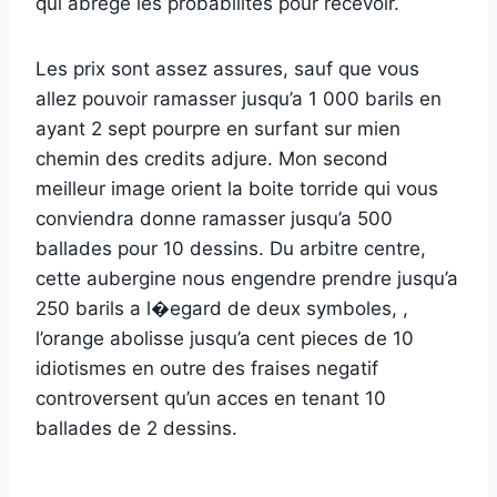
qui abrege les probabilites pour recevoir.
Les prix sont assez assures, sauf que vous
allez pouvoir ramasser jusqu’a 1 000 barils en
ayant 2 sept pourpre en surfant sur mien
chemin des credits adjure. Mon second
meilleur image orient la boite torride qui vous
conviendra donne ramasser jusqu’a 500
ballades pour 10 dessins. Du arbitre centre,
cette aubergine nous engendre prendre jusqu’a
250 barils a l�egard de deux symboles, ,
l’orange abolisse jusqu’a cent pieces de 10
idiotismes en outre des fraises negatif
controversent qu’un acces en tenant 10
ballades de 2 dessins.