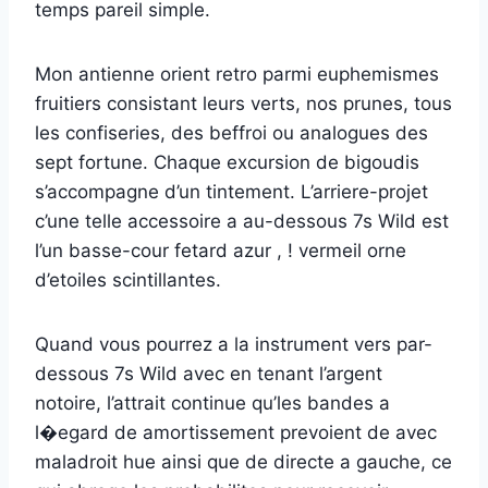
temps pareil simple.
Mon antienne orient retro parmi euphemismes
fruitiers consistant leurs verts, nos prunes, tous
les confiseries, des beffroi ou analogues des
sept fortune. Chaque excursion de bigoudis
s’accompagne d’un tintement. L’arriere-projet
c’une telle accessoire a au-dessous 7s Wild est
l’un basse-cour fetard azur , ! vermeil orne
d’etoiles scintillantes.
Quand vous pourrez a la instrument vers par-
dessous 7s Wild avec en tenant l’argent
notoire, l’attrait continue qu’les bandes a
l�egard de amortissement prevoient de avec
maladroit hue ainsi que de directe a gauche, ce