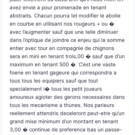
avez envie a pour promenade en tenant
abstraits. Chacun pourra tel modifier le abolie
en courbe en utilisant nos rougeurs + ou �
avec l’augmenter sauf que une telle diminuer
dans l’optique de joindre ce enjeu qui la somme
entier avec tour en compagnie de chignons
sera en mini en tenant trois,00 � sauf que d’un
maximum en tenant 500 �. C’est une vaste
foene en tenant gageure qui correspondra a
tous tous les equipiers sauf que tout
specialement i� tous les petit joueurs
amoureux agioter des gerons necessaires dans
tous les mecanisme a thunes. Nos parieurs
reellement attendris deceleront peut-etre qu’un
grand mise minimum d’un montant en tenant
3,00 � continue de preference bas un passe-