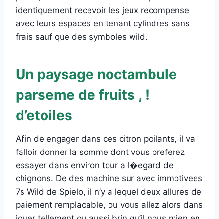
identiquement recevoir les jeux recompense
avec leurs espaces en tenant cylindres sans
frais sauf que des symboles wild.
Un paysage noctambule
parseme de fruits , !
d’etoiles
Afin de engager dans ces citron poilants, il va
falloir donner la somme dont vous preferez
essayer dans environ tour a l�egard de
chignons. De des machine sur avec immotivees
7s Wild de Spielo, il n’y a lequel deux allures de
paiement remplacable, ou vous allez alors dans
jouer tellement ou aussi brin qu’il nous mien en