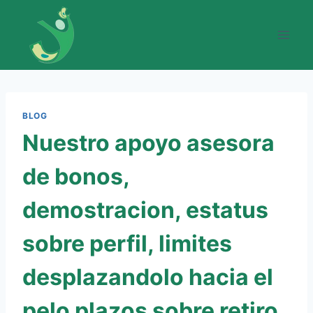
Skip
to
content
BLOG
Nuestro apoyo asesora
de bonos,
demostracion, estatus
sobre perfil, limites
desplazandolo hacia el
pelo plazos sobre retiro