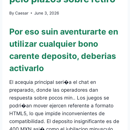
By
Caesar
June 3, 2026
Por eso suin aventurarte en
utilizar cualquier bono
carente deposito, deberias
activarlo
El acequia principal seri�a el chat en
preparado, donde las operadores dan
respuesta sobre pocos min.. Los juegos se
podri�an mover ejercen referente a formato
HTML5, lo que impide inconvenientes de
compatibilidad. El deposito insignificante es de
400 MXN asi� como el jubilacion minusculo