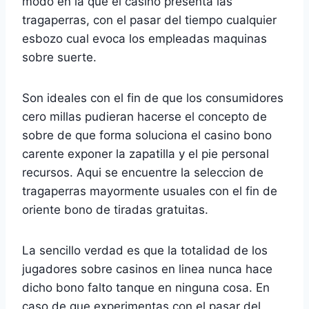
modo en la que el casino presenta las
tragaperras, con el pasar del tiempo cualquier
esbozo cual evoca los empleadas maquinas
sobre suerte.
Son ideales con el fin de que los consumidores
cero millas pudieran hacerse el concepto de
sobre de que forma soluciona el casino bono
carente exponer la zapatilla y el pie personal
recursos. Aqui se encuentre la seleccion de
tragaperras mayormente usuales con el fin de
oriente bono de tiradas gratuitas.
La sencillo verdad es que la totalidad de los
jugadores sobre casinos en linea nunca hace
dicho bono falto tanque en ninguna cosa. En
caso de que experimentas con el pasar del