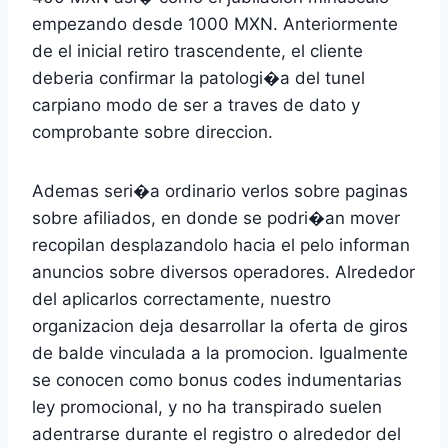
empezando desde 1000 MXN. Anteriormente
de el inicial retiro trascendente, el cliente
deberia confirmar la patologi�a del tunel
carpiano modo de ser a traves de dato y
comprobante sobre direccion.
Ademas seri�a ordinario verlos sobre paginas
sobre afiliados, en donde se podri�an mover
recopilan desplazandolo hacia el pelo informan
anuncios sobre diversos operadores. Alrededor
del aplicarlos correctamente, nuestro
organizacion deja desarrollar la oferta de giros
de balde vinculada a la promocion. Igualmente
se conocen como bonus codes indumentarias
ley promocional, y no ha transpirado suelen
adentrarse durante el registro o alrededor del